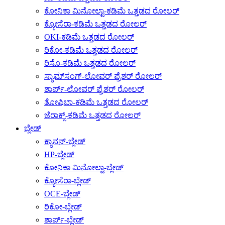
ಕೋನಿಕಾ ಮಿನೋಲ್ಟಾ-ಕಡಿಮೆ ಒತ್ತಡದ ರೋಲರ್
ಕ್ಯೋಸೆರಾ-ಕಡಿಮೆ ಒತ್ತಡದ ರೋಲರ್
OKI-ಕಡಿಮೆ ಒತ್ತಡದ ರೋಲರ್
ರಿಕೋ-ಕಡಿಮೆ ಒತ್ತಡದ ರೋಲರ್
ರಿಸೊ-ಕಡಿಮೆ ಒತ್ತಡದ ರೋಲರ್
ಸ್ಯಾಮ್‌ಸಂಗ್-ಲೋವರ್ ಪ್ರೆಶರ್ ರೋಲರ್
ಶಾರ್ಪ್-ಲೋವರ್ ಪ್ರೆಶರ್ ರೋಲರ್
ತೋಷಿಬಾ-ಕಡಿಮೆ ಒತ್ತಡದ ರೋಲರ್
ಜೆರಾಕ್ಸ್-ಕಡಿಮೆ ಒತ್ತಡದ ರೋಲರ್
ಬ್ಲೇಡ್
ಕ್ಯಾನನ್-ಬ್ಲೇಡ್
HP-ಬ್ಲೇಡ್
ಕೋನಿಕಾ ಮಿನೋಲ್ಟಾ-ಬ್ಲೇಡ್
ಕ್ಯೋಸೆರಾ-ಬ್ಲೇಡ್
OCE-ಬ್ಲೇಡ್
ರಿಕೋ-ಬ್ಲೇಡ್
ಶಾರ್ಪ್-ಬ್ಲೇಡ್