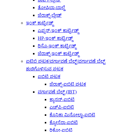
ತೋಷಿಬಾ-ಬಾಲ್ಡೆ
ಜೆರಾಕ್ಸ್-ಬ್ಲೇಡ್
ಇಂಕ್ ಕಾರ್ಟ್ರಿಡ್ಜ್
ಎಪ್ಸನ್-ಇಂಕ್ ಕಾರ್ಟ್ರಿಡ್ಜ್
HP-ಇಂಕ್ ಕಾರ್ಟ್ರಿಡ್ಜ್
ರಿಸೊ-ಇಂಕ್ ಕಾರ್ಟ್ರಿಡ್ಜ್
ಜೆರಾಕ್ಸ್-ಇಂಕ್ ಕಾರ್ಟ್ರಿಡ್ಜ್
ಐಟಿಬಿ ಘಟಕ/ವರ್ಗಾವಣೆ ಬೆಲ್ಟ್/ವರ್ಗಾವಣೆ ಬೆಲ್ಟ್
ಶುಚಿಗೊಳಿಸುವ ಘಟಕ
ಐಬಿಟಿ ಘಟಕ
ಜೆರಾಕ್ಸ್-ಐಬಿಟಿ ಘಟಕ
ವರ್ಗಾವಣೆ ಬೆಲ್ಟ್ (IBT)
ಕ್ಯಾನನ್-ಐಬಿಟಿ
ಎಚ್‌ಪಿ-ಐಬಿಟಿ
ಕೊನಿಕಾ ಮಿನೋಲ್ಟಾ-ಐಬಿಟಿ
ಕ್ಯೋಸೆರಾ-ಐಬಿಟಿ
ರಿಕೋ-ಐಬಿಟಿ