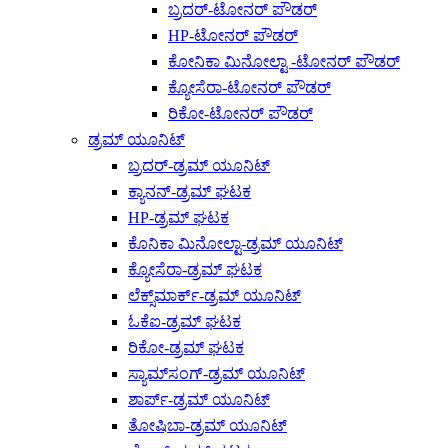
ಬ್ರದರ್-ಟೋನರ್ ಪೌಡರ್
HP-ಟೋನರ್ ಪೌಡರ್
ಕೋನಿಕಾ ಮಿನೋಲ್ಟಾ -ಟೋನರ್ ಪೌಡರ್
ಕ್ಯೋಸೆರಾ-ಟೋನರ್ ಪೌಡರ್
ರಿಕೋ-ಟೋನರ್ ಪೌಡರ್
ಡ್ರಮ್ ಯೂನಿಟ್
ಬ್ರದರ್-ಡ್ರಮ್ ಯೂನಿಟ್
ಕ್ಯಾನನ್-ಡ್ರಮ್ ಘಟಕ
HP-ಡ್ರಮ್ ಘಟಕ
ಕೊನಿಕಾ ಮಿನೋಲ್ಟಾ-ಡ್ರಮ್ ಯೂನಿಟ್
ಕ್ಯೋಸೆರಾ-ಡ್ರಮ್ ಘಟಕ
ಲೆಕ್ಸ್‌ಮಾರ್ಕ್-ಡ್ರಮ್ ಯೂನಿಟ್
ಓಕೆಐ-ಡ್ರಮ್ ಘಟಕ
ರಿಕೋ-ಡ್ರಮ್ ಘಟಕ
ಸ್ಯಾಮ್‌ಸಂಗ್-ಡ್ರಮ್ ಯೂನಿಟ್
ಶಾರ್ಪ್-ಡ್ರಮ್ ಯೂನಿಟ್
ತೋಷಿಬಾ-ಡ್ರಮ್ ಯೂನಿಟ್