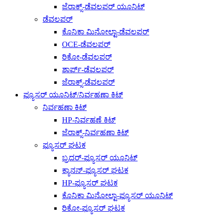
ಜೆರಾಕ್ಸ್-ಡೆವಲಪರ್ ಯೂನಿಟ್
ಡೆವಲಪರ್
ಕೊನಿಕಾ ಮಿನೋಲ್ಟಾ-ಡೆವಲಪರ್
OCE-ಡೆವಲಪರ್
ರಿಕೋ-ಡೆವಲಪರ್
ಶಾರ್ಪ್-ಡೆವಲಪರ್
ಜೆರಾಕ್ಸ್-ಡೆವಲಪರ್
ಫ್ಯೂಸರ್ ಯೂನಿಟ್/ನಿರ್ವಹಣಾ ಕಿಟ್
ನಿರ್ವಹಣಾ ಕಿಟ್
HP-ನಿರ್ವಹಣೆ ಕಿಟ್
ಜೆರಾಕ್ಸ್-ನಿರ್ವಹಣಾ ಕಿಟ್
ಫ್ಯೂಸರ್ ಘಟಕ
ಬ್ರದರ್-ಫ್ಯೂಸರ್ ಯೂನಿಟ್
ಕ್ಯಾನನ್-ಫ್ಯೂಸರ್ ಘಟಕ
HP-ಫ್ಯೂಸರ್ ಘಟಕ
ಕೊನಿಕಾ ಮಿನೋಲ್ಟಾ-ಫ್ಯೂಸರ್ ಯೂನಿಟ್
ರಿಕೋ-ಫ್ಯೂಸರ್ ಘಟಕ