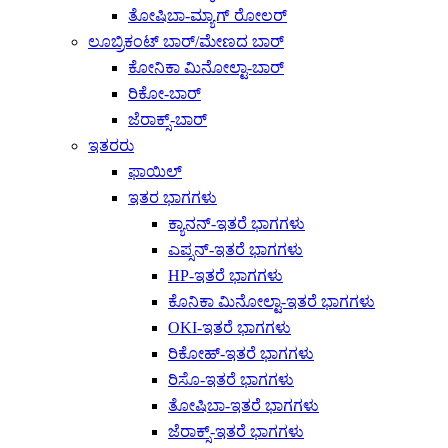
ತೋಷಿಬಾ-ಮ್ಯಾಗ್ ರೋಲರ್
ಲೂಬ್ರಿಕಂಟ್ ಬಾರ್/ಮೇಣದ ಬಾರ್
ಕೋನಿಕಾ ಮಿನೋಲ್ಟಾ-ಬಾರ್
ರಿಕೋ-ಬಾರ್
ಜೆರಾಕ್ಸ್-ಬಾರ್
ಇತರರು
ಫಾಯಿಲ್
ಇತರ ಭಾಗಗಳು
ಕ್ಯಾನನ್-ಇತರೆ ಭಾಗಗಳು
ಎಪ್ಸನ್-ಇತರೆ ಭಾಗಗಳು
HP-ಇತರೆ ಭಾಗಗಳು
ಕೊನಿಕಾ ಮಿನೋಲ್ಟಾ-ಇತರೆ ಭಾಗಗಳು
OKI-ಇತರೆ ಭಾಗಗಳು
ರಿಕೋಹ್-ಇತರೆ ಭಾಗಗಳು
ರಿಸೊ-ಇತರೆ ಭಾಗಗಳು
ತೋಷಿಬಾ-ಇತರೆ ಭಾಗಗಳು
ಜೆರಾಕ್ಸ್-ಇತರೆ ಭಾಗಗಳು