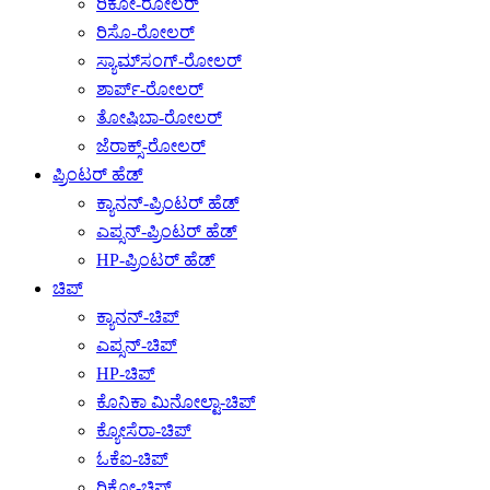
ರಿಕೋ-ರೋಲರ್
ರಿಸೊ-ರೋಲರ್
ಸ್ಯಾಮ್‌ಸಂಗ್-ರೋಲರ್
ಶಾರ್ಪ್-ರೋಲರ್
ತೋಷಿಬಾ-ರೋಲರ್
ಜೆರಾಕ್ಸ್-ರೋಲರ್
ಪ್ರಿಂಟರ್ ಹೆಡ್
ಕ್ಯಾನನ್-ಪ್ರಿಂಟರ್ ಹೆಡ್
ಎಪ್ಸನ್-ಪ್ರಿಂಟರ್ ಹೆಡ್
HP-ಪ್ರಿಂಟರ್ ಹೆಡ್
ಚಿಪ್
ಕ್ಯಾನನ್-ಚಿಪ್
ಎಪ್ಸನ್-ಚಿಪ್
HP-ಚಿಪ್
ಕೊನಿಕಾ ಮಿನೋಲ್ಟಾ-ಚಿಪ್
ಕ್ಯೋಸೆರಾ-ಚಿಪ್
ಓಕೆಐ-ಚಿಪ್
ರಿಕೋ-ಚಿಪ್