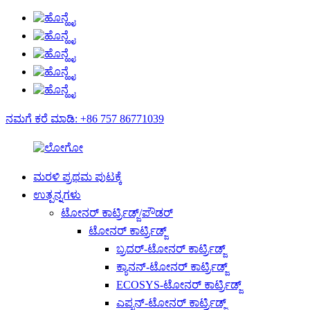
ನಮಗೆ ಕರೆ ಮಾಡಿ: +86 757 86771039
ಮರಳಿ ಪ್ರಥಮ ಪುಟಕ್ಕೆ
ಉತ್ಪನ್ನಗಳು
ಟೋನರ್ ಕಾರ್ಟ್ರಿಡ್ಜ್/ಪೌಡರ್
ಟೋನರ್ ಕಾರ್ಟ್ರಿಡ್ಜ್
ಬ್ರದರ್-ಟೋನರ್ ಕಾರ್ಟ್ರಿಡ್ಜ್
ಕ್ಯಾನನ್-ಟೋನರ್ ಕಾರ್ಟ್ರಿಡ್ಜ್
ECOSYS-ಟೋನರ್ ಕಾರ್ಟ್ರಿಡ್ಜ್
ಎಪ್ಸನ್-ಟೋನರ್ ಕಾರ್ಟ್ರಿಡ್ಜ್