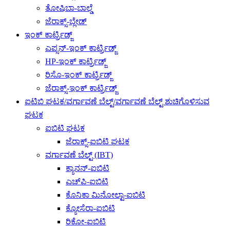
ತೋಷಿಬಾ-ಬಾಲ್ಡೆ
ಜೆರಾಕ್ಸ್-ಬ್ಲೇಡ್
ಇಂಕ್ ಕಾರ್ಟ್ರಿಡ್ಜ್
ಎಪ್ಸನ್-ಇಂಕ್ ಕಾರ್ಟ್ರಿಡ್ಜ್
HP-ಇಂಕ್ ಕಾರ್ಟ್ರಿಡ್ಜ್
ರಿಸೊ-ಇಂಕ್ ಕಾರ್ಟ್ರಿಡ್ಜ್
ಜೆರಾಕ್ಸ್-ಇಂಕ್ ಕಾರ್ಟ್ರಿಡ್ಜ್
ಐಟಿಬಿ ಘಟಕ/ವರ್ಗಾವಣೆ ಬೆಲ್ಟ್/ವರ್ಗಾವಣೆ ಬೆಲ್ಟ್ ಶುಚಿಗೊಳಿಸುವ
ಘಟಕ
ಐಬಿಟಿ ಘಟಕ
ಜೆರಾಕ್ಸ್-ಐಬಿಟಿ ಘಟಕ
ವರ್ಗಾವಣೆ ಬೆಲ್ಟ್ (IBT)
ಕ್ಯಾನನ್-ಐಬಿಟಿ
ಎಚ್‌ಪಿ-ಐಬಿಟಿ
ಕೊನಿಕಾ ಮಿನೋಲ್ಟಾ-ಐಬಿಟಿ
ಕ್ಯೋಸೆರಾ-ಐಬಿಟಿ
ರಿಕೋ-ಐಬಿಟಿ