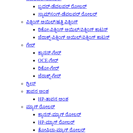
ಬ್ರದರ್-ಡೆವಲಪರ್ ರೋಲರ್
ಸ್ಯಾಮ್‌ಸಂಗ್-ಡೆವಲಪರ್ ರೋಲರ್
ಫಿಕ್ಸಿಂಗ್ ಆಯಿಲ್/ಹತ್ತಿ ಫಿಕ್ಸಿಂಗ್
ರಿಕೋ-ಫಿಕ್ಸಿಂಗ್ ಆಯಿಲ್/ಫಿಕ್ಸಿಂಗ್ ಕಾಟನ್
ಜೆರಾಕ್ಸ್-ಫಿಕ್ಸಿಂಗ್ ಆಯಿಲ್/ಫಿಕ್ಸಿಂಗ್ ಕಾಟನ್
ಗೇರ್
ಕ್ಯಾನನ್-ಗೇರ್
OCE-ಗೇರ್
ರಿಕೋ-ಗೇರ್
ಜೆರಾಕ್ಸ್-ಗೇರ್
ಗ್ರೀಸ್
ತಾಪನ ಅಂಶ
HP-ತಾಪನ ಅಂಶ
ಮ್ಯಾಗ್ ರೋಲರ್
ಕ್ಯಾನನ್-ಮ್ಯಾಗ್ ರೋಲರ್
HP-ಮ್ಯಾಗ್ ರೋಲರ್
ತೋಷಿಬಾ-ಮ್ಯಾಗ್ ರೋಲರ್