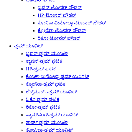
ಬ್ರದರ್-ಟೋನರ್ ಪೌಡರ್
HP-ಟೋನರ್ ಪೌಡರ್
ಕೋನಿಕಾ ಮಿನೋಲ್ಟಾ -ಟೋನರ್ ಪೌಡರ್
ಕ್ಯೋಸೆರಾ-ಟೋನರ್ ಪೌಡರ್
ರಿಕೋ-ಟೋನರ್ ಪೌಡರ್
ಡ್ರಮ್ ಯೂನಿಟ್
ಬ್ರದರ್-ಡ್ರಮ್ ಯೂನಿಟ್
ಕ್ಯಾನನ್-ಡ್ರಮ್ ಘಟಕ
HP-ಡ್ರಮ್ ಘಟಕ
ಕೊನಿಕಾ ಮಿನೋಲ್ಟಾ-ಡ್ರಮ್ ಯೂನಿಟ್
ಕ್ಯೋಸೆರಾ-ಡ್ರಮ್ ಘಟಕ
ಲೆಕ್ಸ್‌ಮಾರ್ಕ್-ಡ್ರಮ್ ಯೂನಿಟ್
ಓಕೆಐ-ಡ್ರಮ್ ಘಟಕ
ರಿಕೋ-ಡ್ರಮ್ ಘಟಕ
ಸ್ಯಾಮ್‌ಸಂಗ್-ಡ್ರಮ್ ಯೂನಿಟ್
ಶಾರ್ಪ್-ಡ್ರಮ್ ಯೂನಿಟ್
ತೋಷಿಬಾ-ಡ್ರಮ್ ಯೂನಿಟ್