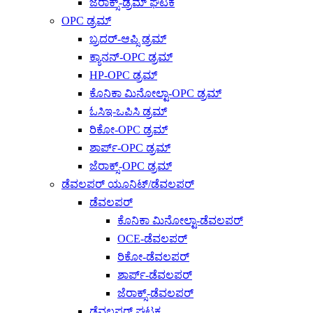
ಜೆರಾಕ್ಸ್-ಡ್ರಮ್ ಘಟಕ
OPC ಡ್ರಮ್
ಬ್ರದರ್-ಆಪ್ಸಿ ಡ್ರಮ್
ಕ್ಯಾನನ್-OPC ಡ್ರಮ್
HP-OPC ಡ್ರಮ್
ಕೊನಿಕಾ ಮಿನೋಲ್ಟಾ-OPC ಡ್ರಮ್
ಓಸಿಇ-ಒಪಿಸಿ ಡ್ರಮ್
ರಿಕೋ-OPC ಡ್ರಮ್
ಶಾರ್ಪ್-OPC ಡ್ರಮ್
ಜೆರಾಕ್ಸ್-OPC ಡ್ರಮ್
ಡೆವಲಪರ್ ಯೂನಿಟ್/ಡೆವಲಪರ್
ಡೆವಲಪರ್
ಕೊನಿಕಾ ಮಿನೋಲ್ಟಾ-ಡೆವಲಪರ್
OCE-ಡೆವಲಪರ್
ರಿಕೋ-ಡೆವಲಪರ್
ಶಾರ್ಪ್-ಡೆವಲಪರ್
ಜೆರಾಕ್ಸ್-ಡೆವಲಪರ್
ಡೆವಲಪರ್ ಘಟಕ