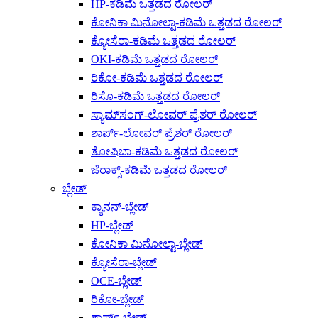
HP-ಕಡಿಮೆ ಒತ್ತಡದ ರೋಲರ್
ಕೋನಿಕಾ ಮಿನೋಲ್ಟಾ-ಕಡಿಮೆ ಒತ್ತಡದ ರೋಲರ್
ಕ್ಯೋಸೆರಾ-ಕಡಿಮೆ ಒತ್ತಡದ ರೋಲರ್
OKI-ಕಡಿಮೆ ಒತ್ತಡದ ರೋಲರ್
ರಿಕೋ-ಕಡಿಮೆ ಒತ್ತಡದ ರೋಲರ್
ರಿಸೊ-ಕಡಿಮೆ ಒತ್ತಡದ ರೋಲರ್
ಸ್ಯಾಮ್‌ಸಂಗ್-ಲೋವರ್ ಪ್ರೆಶರ್ ರೋಲರ್
ಶಾರ್ಪ್-ಲೋವರ್ ಪ್ರೆಶರ್ ರೋಲರ್
ತೋಷಿಬಾ-ಕಡಿಮೆ ಒತ್ತಡದ ರೋಲರ್
ಜೆರಾಕ್ಸ್-ಕಡಿಮೆ ಒತ್ತಡದ ರೋಲರ್
ಬ್ಲೇಡ್
ಕ್ಯಾನನ್-ಬ್ಲೇಡ್
HP-ಬ್ಲೇಡ್
ಕೋನಿಕಾ ಮಿನೋಲ್ಟಾ-ಬ್ಲೇಡ್
ಕ್ಯೋಸೆರಾ-ಬ್ಲೇಡ್
OCE-ಬ್ಲೇಡ್
ರಿಕೋ-ಬ್ಲೇಡ್
ಶಾರ್ಪ್-ಬ್ಲೇಡ್