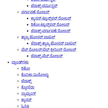
ಜೆರಾಕ್ಸ್-ಥರ್ಮಿಸ್ಟರ್
ವರ್ಗಾವಣೆ ರೋಲರ್
ಕ್ಯಾನನ್-ಟ್ರಾನ್ಸ್‌ಫರ್ ರೋಲರ್
ರಿಕೋ-ಟ್ರಾನ್ಸ್‌ಫರ್ ರೋಲರ್
ಜೆರಾಕ್ಸ್-ವರ್ಗಾವಣೆ ರೋಲರ್
ತ್ಯಾಜ್ಯ ಟೋನರ್ ಬಾಟಲ್
ಜೆರಾಕ್ಸ್-ತ್ಯಾಜ್ಯ ಟೋನರ್ ಬಾಟಲ್
ವೆಬ್ ರೋಲರ್/ವೆಬ್ ಕ್ಲೀನಿಂಗ್ ರೋಲರ್
ಜೆರಾಕ್ಸ್-ವೆಬ್ ರೋಲರ್
ಬ್ರಾಂಡ್‌ಗಳು
ರಿಕೋ
ಕೊನಿಕಾ ಮಿನೋಲ್ಟಾ
ಜೆರಾಕ್ಸ್
ಕ್ಯೋಸೆರಾ
ಸ್ಯಾಮ್ಸಂಗ್
ಕ್ಯಾನನ್
ಓಸಿಇ