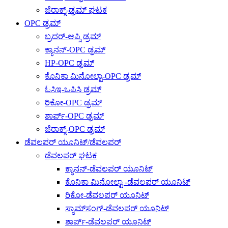
ಜೆರಾಕ್ಸ್-ಡ್ರಮ್ ಘಟಕ
OPC ಡ್ರಮ್
ಬ್ರದರ್-ಆಪ್ಸಿ ಡ್ರಮ್
ಕ್ಯಾನನ್-OPC ಡ್ರಮ್
HP-OPC ಡ್ರಮ್
ಕೊನಿಕಾ ಮಿನೋಲ್ಟಾ-OPC ಡ್ರಮ್
ಓಸಿಇ-ಒಪಿಸಿ ಡ್ರಮ್
ರಿಕೋ-OPC ಡ್ರಮ್
ಶಾರ್ಪ್-OPC ಡ್ರಮ್
ಜೆರಾಕ್ಸ್-OPC ಡ್ರಮ್
ಡೆವಲಪರ್ ಯೂನಿಟ್/ಡೆವಲಪರ್
ಡೆವಲಪರ್ ಘಟಕ
ಕ್ಯಾನನ್-ಡೆವಲಪರ್ ಯೂನಿಟ್
ಕೊನಿಕಾ ಮಿನೋಲ್ಟಾ -ಡೆವಲಪರ್ ಯೂನಿಟ್
ರಿಕೋ-ಡೆವಲಪರ್ ಯೂನಿಟ್
ಸ್ಯಾಮ್‌ಸಂಗ್-ಡೆವಲಪರ್ ಯೂನಿಟ್
ಶಾರ್ಪ್-ಡೆವಲಪರ್ ಯೂನಿಟ್