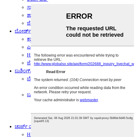
ಸ್ಯಾಮ್‌ಸಂಗ್-ಚಿಪ್
ಶಾರ್ಪ್-ಚಿಪ್
ಜೆರಾಕ್ಸ್-ಚಿಪ್
ಬೋರ್ಡ್
ಕ್ಯಾನನ್-ಬೋರ್ಡ್
ಎಪ್ಸನ್-ಬೋರ್ಡ್
HP-ಬೋರ್ಡ್
ಜೆರಾಕ್ಸ್-ಬೋರ್ಡ್
ಬುಶಿಂಗ್/ಬೇರಿಂಗ್
ಬೇರಿಂಗ್
ಜೆರಾಕ್ಸ್-ಬೇರಿಂಗ್
ಬುಶಿಂಗ್
HP-ಬುಶಿಂಗ್
ರಿಕೋ-ಬುಶಿಂಗ್
ಜೆರಾಕ್ಸ್-ಬುಶಿಂಗ್
ಚಾರ್ಜ್ ಯೂನಿಟ್/ ಕರೋನಾ
HP-ಚಾರ್ಜ್ ಯೂನಿಟ್/ಕರೋನಾ