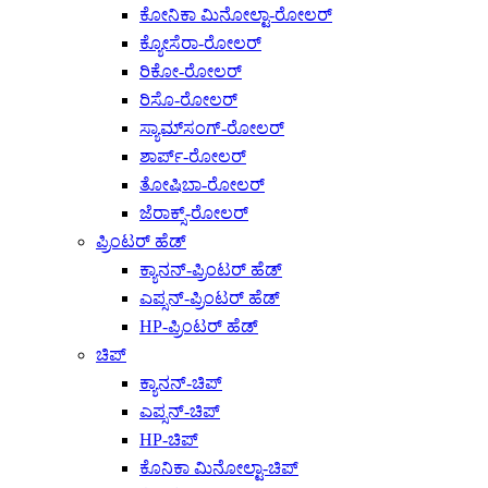
ಕೋನಿಕಾ ಮಿನೋಲ್ಟಾ-ರೋಲರ್
ಕ್ಯೋಸೆರಾ-ರೋಲರ್
ರಿಕೋ-ರೋಲರ್
ರಿಸೊ-ರೋಲರ್
ಸ್ಯಾಮ್‌ಸಂಗ್-ರೋಲರ್
ಶಾರ್ಪ್-ರೋಲರ್
ತೋಷಿಬಾ-ರೋಲರ್
ಜೆರಾಕ್ಸ್-ರೋಲರ್
ಪ್ರಿಂಟರ್ ಹೆಡ್
ಕ್ಯಾನನ್-ಪ್ರಿಂಟರ್ ಹೆಡ್
ಎಪ್ಸನ್-ಪ್ರಿಂಟರ್ ಹೆಡ್
HP-ಪ್ರಿಂಟರ್ ಹೆಡ್
ಚಿಪ್
ಕ್ಯಾನನ್-ಚಿಪ್
ಎಪ್ಸನ್-ಚಿಪ್
HP-ಚಿಪ್
ಕೊನಿಕಾ ಮಿನೋಲ್ಟಾ-ಚಿಪ್