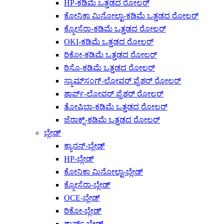
HP-ಕಡಿಮೆ ಒತ್ತಡದ ರೋಲರ್
ಕೋನಿಕಾ ಮಿನೋಲ್ಟಾ-ಕಡಿಮೆ ಒತ್ತಡದ ರೋಲರ್
ಕ್ಯೋಸೆರಾ-ಕಡಿಮೆ ಒತ್ತಡದ ರೋಲರ್
OKI-ಕಡಿಮೆ ಒತ್ತಡದ ರೋಲರ್
ರಿಕೋ-ಕಡಿಮೆ ಒತ್ತಡದ ರೋಲರ್
ರಿಸೊ-ಕಡಿಮೆ ಒತ್ತಡದ ರೋಲರ್
ಸ್ಯಾಮ್‌ಸಂಗ್-ಲೋವರ್ ಪ್ರೆಶರ್ ರೋಲರ್
ಶಾರ್ಪ್-ಲೋವರ್ ಪ್ರೆಶರ್ ರೋಲರ್
ತೋಷಿಬಾ-ಕಡಿಮೆ ಒತ್ತಡದ ರೋಲರ್
ಜೆರಾಕ್ಸ್-ಕಡಿಮೆ ಒತ್ತಡದ ರೋಲರ್
ಬ್ಲೇಡ್
ಕ್ಯಾನನ್-ಬ್ಲೇಡ್
HP-ಬ್ಲೇಡ್
ಕೋನಿಕಾ ಮಿನೋಲ್ಟಾ-ಬ್ಲೇಡ್
ಕ್ಯೋಸೆರಾ-ಬ್ಲೇಡ್
OCE-ಬ್ಲೇಡ್
ರಿಕೋ-ಬ್ಲೇಡ್
ಶಾರ್ಪ್-ಬ್ಲೇಡ್