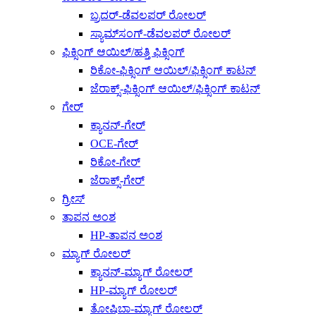
ಬ್ರದರ್-ಡೆವಲಪರ್ ರೋಲರ್
ಸ್ಯಾಮ್‌ಸಂಗ್-ಡೆವಲಪರ್ ರೋಲರ್
ಫಿಕ್ಸಿಂಗ್ ಆಯಿಲ್/ಹತ್ತಿ ಫಿಕ್ಸಿಂಗ್
ರಿಕೋ-ಫಿಕ್ಸಿಂಗ್ ಆಯಿಲ್/ಫಿಕ್ಸಿಂಗ್ ಕಾಟನ್
ಜೆರಾಕ್ಸ್-ಫಿಕ್ಸಿಂಗ್ ಆಯಿಲ್/ಫಿಕ್ಸಿಂಗ್ ಕಾಟನ್
ಗೇರ್
ಕ್ಯಾನನ್-ಗೇರ್
OCE-ಗೇರ್
ರಿಕೋ-ಗೇರ್
ಜೆರಾಕ್ಸ್-ಗೇರ್
ಗ್ರೀಸ್
ತಾಪನ ಅಂಶ
HP-ತಾಪನ ಅಂಶ
ಮ್ಯಾಗ್ ರೋಲರ್
ಕ್ಯಾನನ್-ಮ್ಯಾಗ್ ರೋಲರ್
HP-ಮ್ಯಾಗ್ ರೋಲರ್
ತೋಷಿಬಾ-ಮ್ಯಾಗ್ ರೋಲರ್