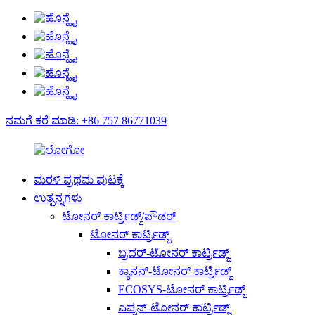
ನಮಗೆ ಕರೆ ಮಾಡಿ: +86 757 86771039
ಮರಳಿ ಪ್ರಥಮ ಪುಟಕ್ಕೆ
ಉತ್ಪನ್ನಗಳು
ಟೋನರ್ ಕಾರ್ಟ್ರಿಡ್ಜ್/ಪೌಡರ್
ಟೋನರ್ ಕಾರ್ಟ್ರಿಡ್ಜ್
ಬ್ರದರ್-ಟೋನರ್ ಕಾರ್ಟ್ರಿಡ್ಜ್
ಕ್ಯಾನನ್-ಟೋನರ್ ಕಾರ್ಟ್ರಿಡ್ಜ್
ECOSYS-ಟೋನರ್ ಕಾರ್ಟ್ರಿಡ್ಜ್
ಎಪ್ಸನ್-ಟೋನರ್ ಕಾರ್ಟ್ರಿಡ್ಜ್