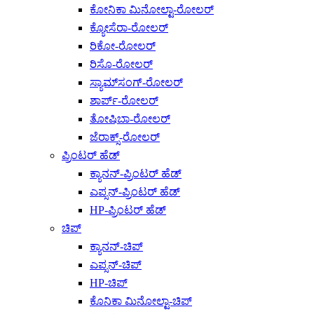
ಕೋನಿಕಾ ಮಿನೋಲ್ಟಾ-ರೋಲರ್
ಕ್ಯೋಸೆರಾ-ರೋಲರ್
ರಿಕೋ-ರೋಲರ್
ರಿಸೊ-ರೋಲರ್
ಸ್ಯಾಮ್‌ಸಂಗ್-ರೋಲರ್
ಶಾರ್ಪ್-ರೋಲರ್
ತೋಷಿಬಾ-ರೋಲರ್
ಜೆರಾಕ್ಸ್-ರೋಲರ್
ಪ್ರಿಂಟರ್ ಹೆಡ್
ಕ್ಯಾನನ್-ಪ್ರಿಂಟರ್ ಹೆಡ್
ಎಪ್ಸನ್-ಪ್ರಿಂಟರ್ ಹೆಡ್
HP-ಪ್ರಿಂಟರ್ ಹೆಡ್
ಚಿಪ್
ಕ್ಯಾನನ್-ಚಿಪ್
ಎಪ್ಸನ್-ಚಿಪ್
HP-ಚಿಪ್
ಕೊನಿಕಾ ಮಿನೋಲ್ಟಾ-ಚಿಪ್