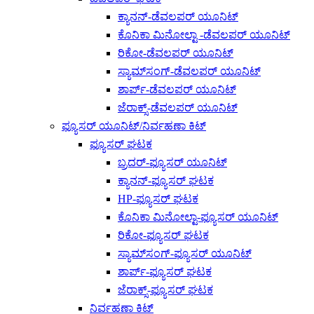
ಕ್ಯಾನನ್-ಡೆವಲಪರ್ ಯೂನಿಟ್
ಕೊನಿಕಾ ಮಿನೋಲ್ಟಾ -ಡೆವಲಪರ್ ಯೂನಿಟ್
ರಿಕೋ-ಡೆವಲಪರ್ ಯೂನಿಟ್
ಸ್ಯಾಮ್‌ಸಂಗ್-ಡೆವಲಪರ್ ಯೂನಿಟ್
ಶಾರ್ಪ್-ಡೆವಲಪರ್ ಯೂನಿಟ್
ಜೆರಾಕ್ಸ್-ಡೆವಲಪರ್ ಯೂನಿಟ್
ಫ್ಯೂಸರ್ ಯೂನಿಟ್/ನಿರ್ವಹಣಾ ಕಿಟ್
ಫ್ಯೂಸರ್ ಘಟಕ
ಬ್ರದರ್-ಫ್ಯೂಸರ್ ಯೂನಿಟ್
ಕ್ಯಾನನ್-ಫ್ಯೂಸರ್ ಘಟಕ
HP-ಫ್ಯೂಸರ್ ಘಟಕ
ಕೊನಿಕಾ ಮಿನೋಲ್ಟಾ-ಫ್ಯೂಸರ್ ಯೂನಿಟ್
ರಿಕೋ-ಫ್ಯೂಸರ್ ಘಟಕ
ಸ್ಯಾಮ್‌ಸಂಗ್-ಫ್ಯೂಸರ್ ಯೂನಿಟ್
ಶಾರ್ಪ್-ಫ್ಯೂಸರ್ ಘಟಕ
ಜೆರಾಕ್ಸ್-ಫ್ಯೂಸರ್ ಘಟಕ
ನಿರ್ವಹಣಾ ಕಿಟ್