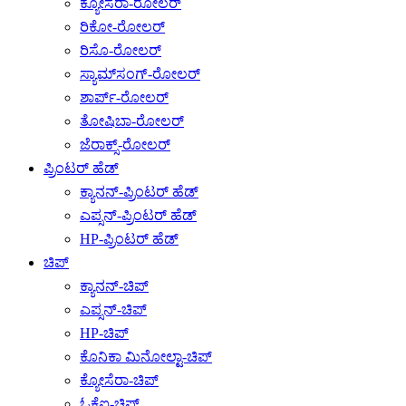
ಕ್ಯೋಸೆರಾ-ರೋಲರ್
ರಿಕೋ-ರೋಲರ್
ರಿಸೊ-ರೋಲರ್
ಸ್ಯಾಮ್‌ಸಂಗ್-ರೋಲರ್
ಶಾರ್ಪ್-ರೋಲರ್
ತೋಷಿಬಾ-ರೋಲರ್
ಜೆರಾಕ್ಸ್-ರೋಲರ್
ಪ್ರಿಂಟರ್ ಹೆಡ್
ಕ್ಯಾನನ್-ಪ್ರಿಂಟರ್ ಹೆಡ್
ಎಪ್ಸನ್-ಪ್ರಿಂಟರ್ ಹೆಡ್
HP-ಪ್ರಿಂಟರ್ ಹೆಡ್
ಚಿಪ್
ಕ್ಯಾನನ್-ಚಿಪ್
ಎಪ್ಸನ್-ಚಿಪ್
HP-ಚಿಪ್
ಕೊನಿಕಾ ಮಿನೋಲ್ಟಾ-ಚಿಪ್
ಕ್ಯೋಸೆರಾ-ಚಿಪ್
ಓಕೆಐ-ಚಿಪ್