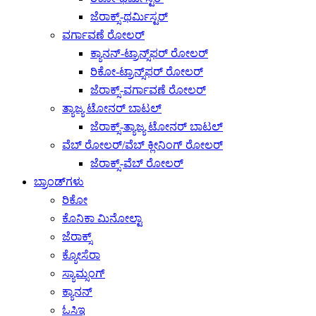
ಜೆರಾಕ್ಸ್-ಥರ್ಮಿಸ್ಟರ್
ವರ್ಗಾವಣೆ ರೋಲರ್
ಕ್ಯಾನನ್-ಟ್ರಾನ್ಸ್‌ಫರ್ ರೋಲರ್
ರಿಕೋ-ಟ್ರಾನ್ಸ್‌ಫರ್ ರೋಲರ್
ಜೆರಾಕ್ಸ್-ವರ್ಗಾವಣೆ ರೋಲರ್
ತ್ಯಾಜ್ಯ ಟೋನರ್ ಬಾಟಲ್
ಜೆರಾಕ್ಸ್-ತ್ಯಾಜ್ಯ ಟೋನರ್ ಬಾಟಲ್
ವೆಬ್ ರೋಲರ್/ವೆಬ್ ಕ್ಲೀನಿಂಗ್ ರೋಲರ್
ಜೆರಾಕ್ಸ್-ವೆಬ್ ರೋಲರ್
ಬ್ರಾಂಡ್‌ಗಳು
ರಿಕೋ
ಕೊನಿಕಾ ಮಿನೋಲ್ಟಾ
ಜೆರಾಕ್ಸ್
ಕ್ಯೋಸೆರಾ
ಸ್ಯಾಮ್ಸಂಗ್
ಕ್ಯಾನನ್
ಓಸಿಇ