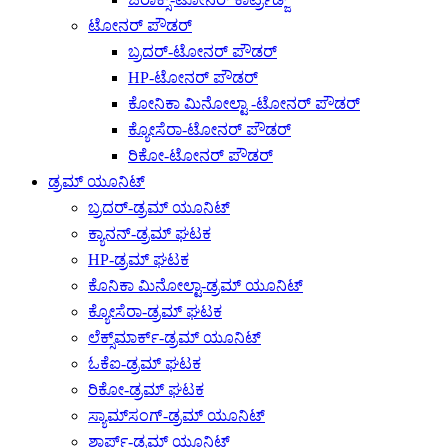
ಟೋನರ್ ಪೌಡರ್
ಬ್ರದರ್-ಟೋನರ್ ಪೌಡರ್
HP-ಟೋನರ್ ಪೌಡರ್
ಕೋನಿಕಾ ಮಿನೋಲ್ಟಾ -ಟೋನರ್ ಪೌಡರ್
ಕ್ಯೋಸೆರಾ-ಟೋನರ್ ಪೌಡರ್
ರಿಕೋ-ಟೋನರ್ ಪೌಡರ್
ಡ್ರಮ್ ಯೂನಿಟ್
ಬ್ರದರ್-ಡ್ರಮ್ ಯೂನಿಟ್
ಕ್ಯಾನನ್-ಡ್ರಮ್ ಘಟಕ
HP-ಡ್ರಮ್ ಘಟಕ
ಕೊನಿಕಾ ಮಿನೋಲ್ಟಾ-ಡ್ರಮ್ ಯೂನಿಟ್
ಕ್ಯೋಸೆರಾ-ಡ್ರಮ್ ಘಟಕ
ಲೆಕ್ಸ್‌ಮಾರ್ಕ್-ಡ್ರಮ್ ಯೂನಿಟ್
ಓಕೆಐ-ಡ್ರಮ್ ಘಟಕ
ರಿಕೋ-ಡ್ರಮ್ ಘಟಕ
ಸ್ಯಾಮ್‌ಸಂಗ್-ಡ್ರಮ್ ಯೂನಿಟ್
ಶಾರ್ಪ್-ಡ್ರಮ್ ಯೂನಿಟ್