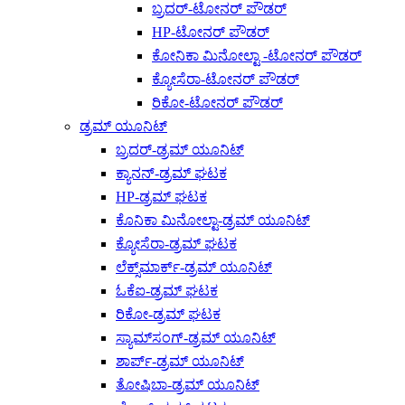
ಬ್ರದರ್-ಟೋನರ್ ಪೌಡರ್
HP-ಟೋನರ್ ಪೌಡರ್
ಕೋನಿಕಾ ಮಿನೋಲ್ಟಾ -ಟೋನರ್ ಪೌಡರ್
ಕ್ಯೋಸೆರಾ-ಟೋನರ್ ಪೌಡರ್
ರಿಕೋ-ಟೋನರ್ ಪೌಡರ್
ಡ್ರಮ್ ಯೂನಿಟ್
ಬ್ರದರ್-ಡ್ರಮ್ ಯೂನಿಟ್
ಕ್ಯಾನನ್-ಡ್ರಮ್ ಘಟಕ
HP-ಡ್ರಮ್ ಘಟಕ
ಕೊನಿಕಾ ಮಿನೋಲ್ಟಾ-ಡ್ರಮ್ ಯೂನಿಟ್
ಕ್ಯೋಸೆರಾ-ಡ್ರಮ್ ಘಟಕ
ಲೆಕ್ಸ್‌ಮಾರ್ಕ್-ಡ್ರಮ್ ಯೂನಿಟ್
ಓಕೆಐ-ಡ್ರಮ್ ಘಟಕ
ರಿಕೋ-ಡ್ರಮ್ ಘಟಕ
ಸ್ಯಾಮ್‌ಸಂಗ್-ಡ್ರಮ್ ಯೂನಿಟ್
ಶಾರ್ಪ್-ಡ್ರಮ್ ಯೂನಿಟ್
ತೋಷಿಬಾ-ಡ್ರಮ್ ಯೂನಿಟ್