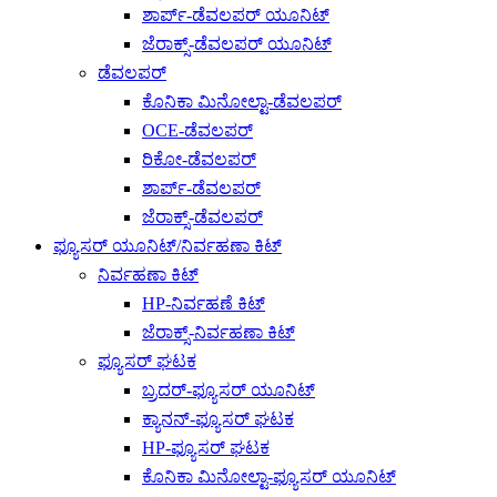
ಶಾರ್ಪ್-ಡೆವಲಪರ್ ಯೂನಿಟ್
ಜೆರಾಕ್ಸ್-ಡೆವಲಪರ್ ಯೂನಿಟ್
ಡೆವಲಪರ್
ಕೊನಿಕಾ ಮಿನೋಲ್ಟಾ-ಡೆವಲಪರ್
OCE-ಡೆವಲಪರ್
ರಿಕೋ-ಡೆವಲಪರ್
ಶಾರ್ಪ್-ಡೆವಲಪರ್
ಜೆರಾಕ್ಸ್-ಡೆವಲಪರ್
ಫ್ಯೂಸರ್ ಯೂನಿಟ್/ನಿರ್ವಹಣಾ ಕಿಟ್
ನಿರ್ವಹಣಾ ಕಿಟ್
HP-ನಿರ್ವಹಣೆ ಕಿಟ್
ಜೆರಾಕ್ಸ್-ನಿರ್ವಹಣಾ ಕಿಟ್
ಫ್ಯೂಸರ್ ಘಟಕ
ಬ್ರದರ್-ಫ್ಯೂಸರ್ ಯೂನಿಟ್
ಕ್ಯಾನನ್-ಫ್ಯೂಸರ್ ಘಟಕ
HP-ಫ್ಯೂಸರ್ ಘಟಕ
ಕೊನಿಕಾ ಮಿನೋಲ್ಟಾ-ಫ್ಯೂಸರ್ ಯೂನಿಟ್