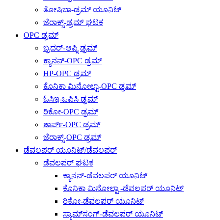
ತೋಷಿಬಾ-ಡ್ರಮ್ ಯೂನಿಟ್
ಜೆರಾಕ್ಸ್-ಡ್ರಮ್ ಘಟಕ
OPC ಡ್ರಮ್
ಬ್ರದರ್-ಆಪ್ಸಿ ಡ್ರಮ್
ಕ್ಯಾನನ್-OPC ಡ್ರಮ್
HP-OPC ಡ್ರಮ್
ಕೊನಿಕಾ ಮಿನೋಲ್ಟಾ-OPC ಡ್ರಮ್
ಓಸಿಇ-ಒಪಿಸಿ ಡ್ರಮ್
ರಿಕೋ-OPC ಡ್ರಮ್
ಶಾರ್ಪ್-OPC ಡ್ರಮ್
ಜೆರಾಕ್ಸ್-OPC ಡ್ರಮ್
ಡೆವಲಪರ್ ಯೂನಿಟ್/ಡೆವಲಪರ್
ಡೆವಲಪರ್ ಘಟಕ
ಕ್ಯಾನನ್-ಡೆವಲಪರ್ ಯೂನಿಟ್
ಕೊನಿಕಾ ಮಿನೋಲ್ಟಾ -ಡೆವಲಪರ್ ಯೂನಿಟ್
ರಿಕೋ-ಡೆವಲಪರ್ ಯೂನಿಟ್
ಸ್ಯಾಮ್‌ಸಂಗ್-ಡೆವಲಪರ್ ಯೂನಿಟ್