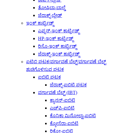
ತೋಷಿಬಾ-ಬಾಲ್ಡೆ
ಜೆರಾಕ್ಸ್-ಬ್ಲೇಡ್
ಇಂಕ್ ಕಾರ್ಟ್ರಿಡ್ಜ್
ಎಪ್ಸನ್-ಇಂಕ್ ಕಾರ್ಟ್ರಿಡ್ಜ್
HP-ಇಂಕ್ ಕಾರ್ಟ್ರಿಡ್ಜ್
ರಿಸೊ-ಇಂಕ್ ಕಾರ್ಟ್ರಿಡ್ಜ್
ಜೆರಾಕ್ಸ್-ಇಂಕ್ ಕಾರ್ಟ್ರಿಡ್ಜ್
ಐಟಿಬಿ ಘಟಕ/ವರ್ಗಾವಣೆ ಬೆಲ್ಟ್/ವರ್ಗಾವಣೆ ಬೆಲ್ಟ್
ಶುಚಿಗೊಳಿಸುವ ಘಟಕ
ಐಬಿಟಿ ಘಟಕ
ಜೆರಾಕ್ಸ್-ಐಬಿಟಿ ಘಟಕ
ವರ್ಗಾವಣೆ ಬೆಲ್ಟ್ (IBT)
ಕ್ಯಾನನ್-ಐಬಿಟಿ
ಎಚ್‌ಪಿ-ಐಬಿಟಿ
ಕೊನಿಕಾ ಮಿನೋಲ್ಟಾ-ಐಬಿಟಿ
ಕ್ಯೋಸೆರಾ-ಐಬಿಟಿ
ರಿಕೋ-ಐಬಿಟಿ