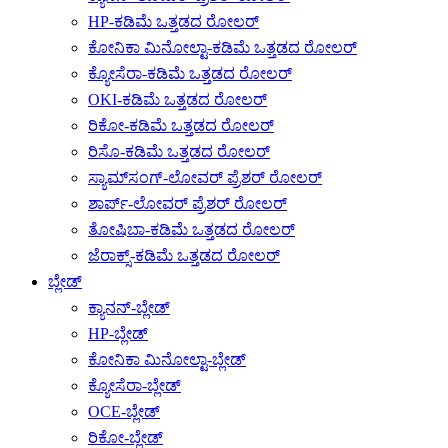
HP-ಕಡಿಮೆ ಒತ್ತಡದ ರೋಲರ್
ಕೋನಿಕಾ ಮಿನೋಲ್ಟಾ-ಕಡಿಮೆ ಒತ್ತಡದ ರೋಲರ್
ಕ್ಯೋಸೆರಾ-ಕಡಿಮೆ ಒತ್ತಡದ ರೋಲರ್
OKI-ಕಡಿಮೆ ಒತ್ತಡದ ರೋಲರ್
ರಿಕೋ-ಕಡಿಮೆ ಒತ್ತಡದ ರೋಲರ್
ರಿಸೊ-ಕಡಿಮೆ ಒತ್ತಡದ ರೋಲರ್
ಸ್ಯಾಮ್‌ಸಂಗ್-ಲೋವರ್ ಪ್ರೆಶರ್ ರೋಲರ್
ಶಾರ್ಪ್-ಲೋವರ್ ಪ್ರೆಶರ್ ರೋಲರ್
ತೋಷಿಬಾ-ಕಡಿಮೆ ಒತ್ತಡದ ರೋಲರ್
ಜೆರಾಕ್ಸ್-ಕಡಿಮೆ ಒತ್ತಡದ ರೋಲರ್
ಬ್ಲೇಡ್
ಕ್ಯಾನನ್-ಬ್ಲೇಡ್
HP-ಬ್ಲೇಡ್
ಕೋನಿಕಾ ಮಿನೋಲ್ಟಾ-ಬ್ಲೇಡ್
ಕ್ಯೋಸೆರಾ-ಬ್ಲೇಡ್
OCE-ಬ್ಲೇಡ್
ರಿಕೋ-ಬ್ಲೇಡ್