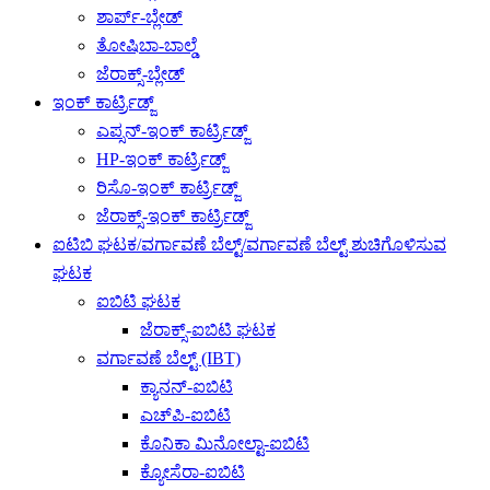
ಶಾರ್ಪ್-ಬ್ಲೇಡ್
ತೋಷಿಬಾ-ಬಾಲ್ಡೆ
ಜೆರಾಕ್ಸ್-ಬ್ಲೇಡ್
ಇಂಕ್ ಕಾರ್ಟ್ರಿಡ್ಜ್
ಎಪ್ಸನ್-ಇಂಕ್ ಕಾರ್ಟ್ರಿಡ್ಜ್
HP-ಇಂಕ್ ಕಾರ್ಟ್ರಿಡ್ಜ್
ರಿಸೊ-ಇಂಕ್ ಕಾರ್ಟ್ರಿಡ್ಜ್
ಜೆರಾಕ್ಸ್-ಇಂಕ್ ಕಾರ್ಟ್ರಿಡ್ಜ್
ಐಟಿಬಿ ಘಟಕ/ವರ್ಗಾವಣೆ ಬೆಲ್ಟ್/ವರ್ಗಾವಣೆ ಬೆಲ್ಟ್ ಶುಚಿಗೊಳಿಸುವ
ಘಟಕ
ಐಬಿಟಿ ಘಟಕ
ಜೆರಾಕ್ಸ್-ಐಬಿಟಿ ಘಟಕ
ವರ್ಗಾವಣೆ ಬೆಲ್ಟ್ (IBT)
ಕ್ಯಾನನ್-ಐಬಿಟಿ
ಎಚ್‌ಪಿ-ಐಬಿಟಿ
ಕೊನಿಕಾ ಮಿನೋಲ್ಟಾ-ಐಬಿಟಿ
ಕ್ಯೋಸೆರಾ-ಐಬಿಟಿ