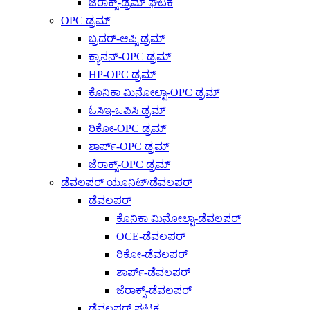
ಜೆರಾಕ್ಸ್-ಡ್ರಮ್ ಘಟಕ
OPC ಡ್ರಮ್
ಬ್ರದರ್-ಆಪ್ಸಿ ಡ್ರಮ್
ಕ್ಯಾನನ್-OPC ಡ್ರಮ್
HP-OPC ಡ್ರಮ್
ಕೊನಿಕಾ ಮಿನೋಲ್ಟಾ-OPC ಡ್ರಮ್
ಓಸಿಇ-ಒಪಿಸಿ ಡ್ರಮ್
ರಿಕೋ-OPC ಡ್ರಮ್
ಶಾರ್ಪ್-OPC ಡ್ರಮ್
ಜೆರಾಕ್ಸ್-OPC ಡ್ರಮ್
ಡೆವಲಪರ್ ಯೂನಿಟ್/ಡೆವಲಪರ್
ಡೆವಲಪರ್
ಕೊನಿಕಾ ಮಿನೋಲ್ಟಾ-ಡೆವಲಪರ್
OCE-ಡೆವಲಪರ್
ರಿಕೋ-ಡೆವಲಪರ್
ಶಾರ್ಪ್-ಡೆವಲಪರ್
ಜೆರಾಕ್ಸ್-ಡೆವಲಪರ್
ಡೆವಲಪರ್ ಘಟಕ