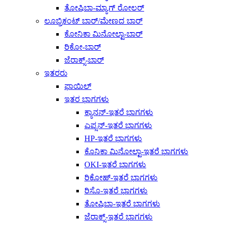
ತೋಷಿಬಾ-ಮ್ಯಾಗ್ ರೋಲರ್
ಲೂಬ್ರಿಕಂಟ್ ಬಾರ್/ಮೇಣದ ಬಾರ್
ಕೋನಿಕಾ ಮಿನೋಲ್ಟಾ-ಬಾರ್
ರಿಕೋ-ಬಾರ್
ಜೆರಾಕ್ಸ್-ಬಾರ್
ಇತರರು
ಫಾಯಿಲ್
ಇತರ ಭಾಗಗಳು
ಕ್ಯಾನನ್-ಇತರೆ ಭಾಗಗಳು
ಎಪ್ಸನ್-ಇತರೆ ಭಾಗಗಳು
HP-ಇತರೆ ಭಾಗಗಳು
ಕೊನಿಕಾ ಮಿನೋಲ್ಟಾ-ಇತರೆ ಭಾಗಗಳು
OKI-ಇತರೆ ಭಾಗಗಳು
ರಿಕೋಹ್-ಇತರೆ ಭಾಗಗಳು
ರಿಸೊ-ಇತರೆ ಭಾಗಗಳು
ತೋಷಿಬಾ-ಇತರೆ ಭಾಗಗಳು
ಜೆರಾಕ್ಸ್-ಇತರೆ ಭಾಗಗಳು