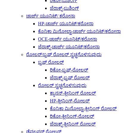
ರಿಕೋ-ಬುಶಿಂಗ್
ಜೆರಾಕ್ಸ್-ಬುಶಿಂಗ್
ಚಾರ್ಜ್ ಯೂನಿಟ್/ ಕರೋನಾ
HP-ಚಾರ್ಜ್ ಯೂನಿಟ್/ಕರೋನಾ
ಕೊನಿಕಾ ಮಿನೋಲ್ಟಾ-ಚಾರ್ಜ್ ಯೂನಿಟ್/ಕರೋನಾ
OCE-ಚಾರ್ಜ್ ಯೂನಿಟ್/ಕರೋನಾ
ಜೆರಾಕ್ಸ್-ಚಾರ್ಜ್ ಯೂನಿಟ್/ಕರೋನಾ
ರೋಲರ್/ಬ್ರಷ್ ರೋಲರ್ ಸ್ವಚ್ಛಗೊಳಿಸುವುದು
ಬ್ರಷ್ ರೋಲರ್
ರಿಕೋ-ಬ್ರಷ್-ರೋಲರ್
ಜೆರಾಕ್ಸ್-ಬ್ರಷ್ ರೋಲರ್
ರೋಲರ್ ಸ್ವಚ್ಛಗೊಳಿಸುವುದು
ಕ್ಯಾನನ್-ಕ್ಲೀನಿಂಗ್ ರೋಲರ್
HP-ಕ್ಲೀನಿಂಗ್-ರೋಲರ್
ಕೊನಿಕಾ ಮಿನೋಲ್ಟಾ-ಕ್ಲೀನಿಂಗ್ ರೋಲರ್
ರಿಕೋ-ಕ್ಲೀನಿಂಗ್-ರೋಲರ್
ಜೆರಾಕ್ಸ್-ಕ್ಲೀನಿಂಗ್ ರೋಲರ್
ಡೆವಲಪರ್ ರೋಲರ್