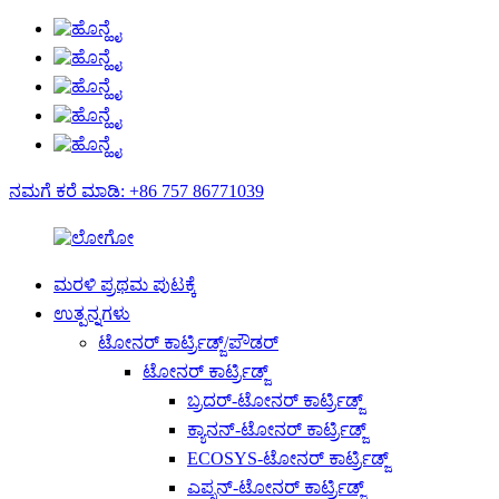
ನಮಗೆ ಕರೆ ಮಾಡಿ: +86 757 86771039
ಮರಳಿ ಪ್ರಥಮ ಪುಟಕ್ಕೆ
ಉತ್ಪನ್ನಗಳು
ಟೋನರ್ ಕಾರ್ಟ್ರಿಡ್ಜ್/ಪೌಡರ್
ಟೋನರ್ ಕಾರ್ಟ್ರಿಡ್ಜ್
ಬ್ರದರ್-ಟೋನರ್ ಕಾರ್ಟ್ರಿಡ್ಜ್
ಕ್ಯಾನನ್-ಟೋನರ್ ಕಾರ್ಟ್ರಿಡ್ಜ್
ECOSYS-ಟೋನರ್ ಕಾರ್ಟ್ರಿಡ್ಜ್
ಎಪ್ಸನ್-ಟೋನರ್ ಕಾರ್ಟ್ರಿಡ್ಜ್