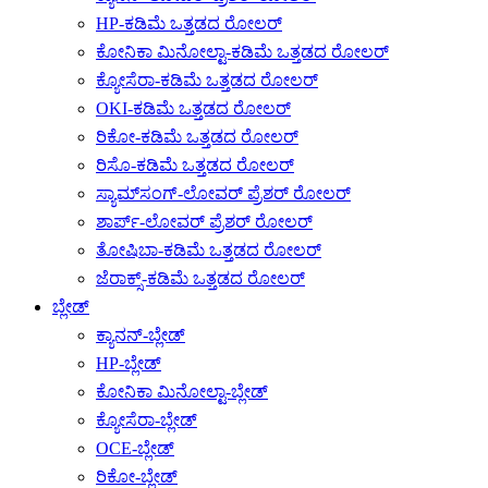
HP-ಕಡಿಮೆ ಒತ್ತಡದ ರೋಲರ್
ಕೋನಿಕಾ ಮಿನೋಲ್ಟಾ-ಕಡಿಮೆ ಒತ್ತಡದ ರೋಲರ್
ಕ್ಯೋಸೆರಾ-ಕಡಿಮೆ ಒತ್ತಡದ ರೋಲರ್
OKI-ಕಡಿಮೆ ಒತ್ತಡದ ರೋಲರ್
ರಿಕೋ-ಕಡಿಮೆ ಒತ್ತಡದ ರೋಲರ್
ರಿಸೊ-ಕಡಿಮೆ ಒತ್ತಡದ ರೋಲರ್
ಸ್ಯಾಮ್‌ಸಂಗ್-ಲೋವರ್ ಪ್ರೆಶರ್ ರೋಲರ್
ಶಾರ್ಪ್-ಲೋವರ್ ಪ್ರೆಶರ್ ರೋಲರ್
ತೋಷಿಬಾ-ಕಡಿಮೆ ಒತ್ತಡದ ರೋಲರ್
ಜೆರಾಕ್ಸ್-ಕಡಿಮೆ ಒತ್ತಡದ ರೋಲರ್
ಬ್ಲೇಡ್
ಕ್ಯಾನನ್-ಬ್ಲೇಡ್
HP-ಬ್ಲೇಡ್
ಕೋನಿಕಾ ಮಿನೋಲ್ಟಾ-ಬ್ಲೇಡ್
ಕ್ಯೋಸೆರಾ-ಬ್ಲೇಡ್
OCE-ಬ್ಲೇಡ್
ರಿಕೋ-ಬ್ಲೇಡ್