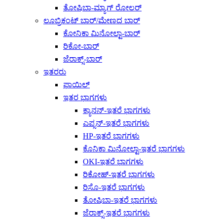
ತೋಷಿಬಾ-ಮ್ಯಾಗ್ ರೋಲರ್
ಲೂಬ್ರಿಕಂಟ್ ಬಾರ್/ಮೇಣದ ಬಾರ್
ಕೋನಿಕಾ ಮಿನೋಲ್ಟಾ-ಬಾರ್
ರಿಕೋ-ಬಾರ್
ಜೆರಾಕ್ಸ್-ಬಾರ್
ಇತರರು
ಫಾಯಿಲ್
ಇತರ ಭಾಗಗಳು
ಕ್ಯಾನನ್-ಇತರೆ ಭಾಗಗಳು
ಎಪ್ಸನ್-ಇತರೆ ಭಾಗಗಳು
HP-ಇತರೆ ಭಾಗಗಳು
ಕೊನಿಕಾ ಮಿನೋಲ್ಟಾ-ಇತರೆ ಭಾಗಗಳು
OKI-ಇತರೆ ಭಾಗಗಳು
ರಿಕೋಹ್-ಇತರೆ ಭಾಗಗಳು
ರಿಸೊ-ಇತರೆ ಭಾಗಗಳು
ತೋಷಿಬಾ-ಇತರೆ ಭಾಗಗಳು
ಜೆರಾಕ್ಸ್-ಇತರೆ ಭಾಗಗಳು