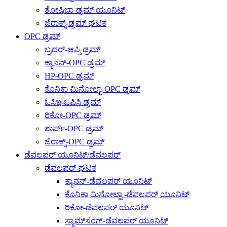
ತೋಷಿಬಾ-ಡ್ರಮ್ ಯೂನಿಟ್
ಜೆರಾಕ್ಸ್-ಡ್ರಮ್ ಘಟಕ
OPC ಡ್ರಮ್
ಬ್ರದರ್-ಆಪ್ಸಿ ಡ್ರಮ್
ಕ್ಯಾನನ್-OPC ಡ್ರಮ್
HP-OPC ಡ್ರಮ್
ಕೊನಿಕಾ ಮಿನೋಲ್ಟಾ-OPC ಡ್ರಮ್
ಓಸಿಇ-ಒಪಿಸಿ ಡ್ರಮ್
ರಿಕೋ-OPC ಡ್ರಮ್
ಶಾರ್ಪ್-OPC ಡ್ರಮ್
ಜೆರಾಕ್ಸ್-OPC ಡ್ರಮ್
ಡೆವಲಪರ್ ಯೂನಿಟ್/ಡೆವಲಪರ್
ಡೆವಲಪರ್ ಘಟಕ
ಕ್ಯಾನನ್-ಡೆವಲಪರ್ ಯೂನಿಟ್
ಕೊನಿಕಾ ಮಿನೋಲ್ಟಾ -ಡೆವಲಪರ್ ಯೂನಿಟ್
ರಿಕೋ-ಡೆವಲಪರ್ ಯೂನಿಟ್
ಸ್ಯಾಮ್‌ಸಂಗ್-ಡೆವಲಪರ್ ಯೂನಿಟ್