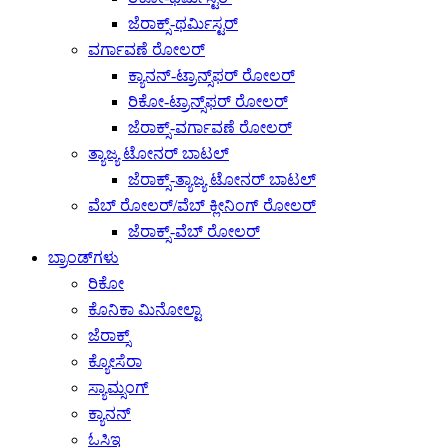
ಜೆರಾಕ್ಸ್-ಥರ್ಮಿಸ್ಟರ್
ವರ್ಗಾವಣೆ ರೋಲರ್
ಕ್ಯಾನನ್-ಟ್ರಾನ್ಸ್‌ಫರ್ ರೋಲರ್
ರಿಕೋ-ಟ್ರಾನ್ಸ್‌ಫರ್ ರೋಲರ್
ಜೆರಾಕ್ಸ್-ವರ್ಗಾವಣೆ ರೋಲರ್
ತ್ಯಾಜ್ಯ ಟೋನರ್ ಬಾಟಲ್
ಜೆರಾಕ್ಸ್-ತ್ಯಾಜ್ಯ ಟೋನರ್ ಬಾಟಲ್
ವೆಬ್ ರೋಲರ್/ವೆಬ್ ಕ್ಲೀನಿಂಗ್ ರೋಲರ್
ಜೆರಾಕ್ಸ್-ವೆಬ್ ರೋಲರ್
ಬ್ರಾಂಡ್‌ಗಳು
ರಿಕೋ
ಕೊನಿಕಾ ಮಿನೋಲ್ಟಾ
ಜೆರಾಕ್ಸ್
ಕ್ಯೋಸೆರಾ
ಸ್ಯಾಮ್ಸಂಗ್
ಕ್ಯಾನನ್
ಓಸಿಇ