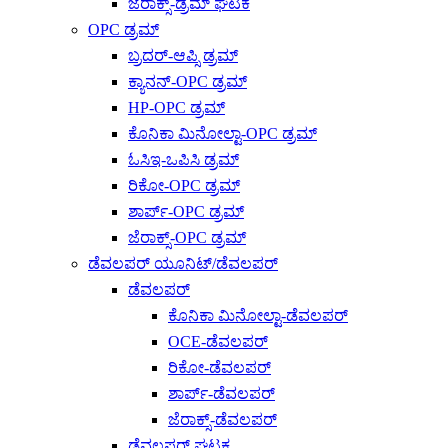
ಜೆರಾಕ್ಸ್-ಡ್ರಮ್ ಘಟಕ
OPC ಡ್ರಮ್
ಬ್ರದರ್-ಆಪ್ಸಿ ಡ್ರಮ್
ಕ್ಯಾನನ್-OPC ಡ್ರಮ್
HP-OPC ಡ್ರಮ್
ಕೊನಿಕಾ ಮಿನೋಲ್ಟಾ-OPC ಡ್ರಮ್
ಓಸಿಇ-ಒಪಿಸಿ ಡ್ರಮ್
ರಿಕೋ-OPC ಡ್ರಮ್
ಶಾರ್ಪ್-OPC ಡ್ರಮ್
ಜೆರಾಕ್ಸ್-OPC ಡ್ರಮ್
ಡೆವಲಪರ್ ಯೂನಿಟ್/ಡೆವಲಪರ್
ಡೆವಲಪರ್
ಕೊನಿಕಾ ಮಿನೋಲ್ಟಾ-ಡೆವಲಪರ್
OCE-ಡೆವಲಪರ್
ರಿಕೋ-ಡೆವಲಪರ್
ಶಾರ್ಪ್-ಡೆವಲಪರ್
ಜೆರಾಕ್ಸ್-ಡೆವಲಪರ್
ಡೆವಲಪರ್ ಘಟಕ