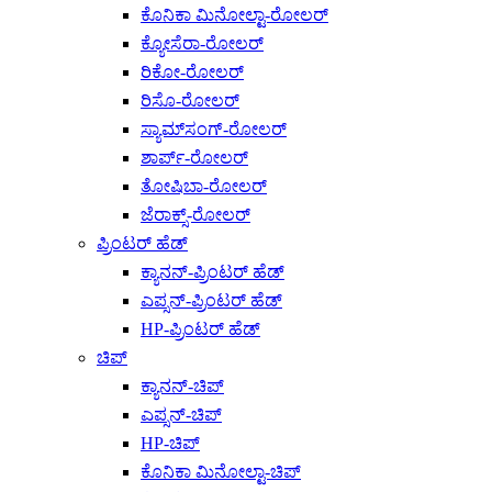
ಕೊನಿಕಾ ಮಿನೋಲ್ಟಾ-ರೋಲರ್
ಕ್ಯೋಸೆರಾ-ರೋಲರ್
ರಿಕೋ-ರೋಲರ್
ರಿಸೊ-ರೋಲರ್
ಸ್ಯಾಮ್‌ಸಂಗ್-ರೋಲರ್
ಶಾರ್ಪ್-ರೋಲರ್
ತೋಷಿಬಾ-ರೋಲರ್
ಜೆರಾಕ್ಸ್-ರೋಲರ್
ಪ್ರಿಂಟರ್ ಹೆಡ್
ಕ್ಯಾನನ್-ಪ್ರಿಂಟರ್ ಹೆಡ್
ಎಪ್ಸನ್-ಪ್ರಿಂಟರ್ ಹೆಡ್
HP-ಪ್ರಿಂಟರ್ ಹೆಡ್
ಚಿಪ್
ಕ್ಯಾನನ್-ಚಿಪ್
ಎಪ್ಸನ್-ಚಿಪ್
HP-ಚಿಪ್
ಕೊನಿಕಾ ಮಿನೋಲ್ಟಾ-ಚಿಪ್