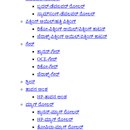
ಬ್ರದರ್-ಡೆವಲಪರ್ ರೋಲರ್
ಸ್ಯಾಮ್‌ಸಂಗ್-ಡೆವಲಪರ್ ರೋಲರ್
ಫಿಕ್ಸಿಂಗ್ ಆಯಿಲ್/ಹತ್ತಿ ಫಿಕ್ಸಿಂಗ್
ರಿಕೋ-ಫಿಕ್ಸಿಂಗ್ ಆಯಿಲ್/ಫಿಕ್ಸಿಂಗ್ ಕಾಟನ್
ಜೆರಾಕ್ಸ್-ಫಿಕ್ಸಿಂಗ್ ಆಯಿಲ್/ಫಿಕ್ಸಿಂಗ್ ಕಾಟನ್
ಗೇರ್
ಕ್ಯಾನನ್-ಗೇರ್
OCE-ಗೇರ್
ರಿಕೋ-ಗೇರ್
ಜೆರಾಕ್ಸ್-ಗೇರ್
ಗ್ರೀಸ್
ತಾಪನ ಅಂಶ
HP-ತಾಪನ ಅಂಶ
ಮ್ಯಾಗ್ ರೋಲರ್
ಕ್ಯಾನನ್-ಮ್ಯಾಗ್ ರೋಲರ್
HP-ಮ್ಯಾಗ್ ರೋಲರ್
ತೋಷಿಬಾ-ಮ್ಯಾಗ್ ರೋಲರ್