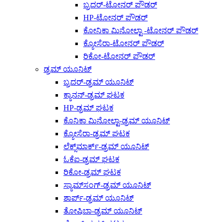
ಬ್ರದರ್-ಟೋನರ್ ಪೌಡರ್
HP-ಟೋನರ್ ಪೌಡರ್
ಕೋನಿಕಾ ಮಿನೋಲ್ಟಾ -ಟೋನರ್ ಪೌಡರ್
ಕ್ಯೋಸೆರಾ-ಟೋನರ್ ಪೌಡರ್
ರಿಕೋ-ಟೋನರ್ ಪೌಡರ್
ಡ್ರಮ್ ಯೂನಿಟ್
ಬ್ರದರ್-ಡ್ರಮ್ ಯೂನಿಟ್
ಕ್ಯಾನನ್-ಡ್ರಮ್ ಘಟಕ
HP-ಡ್ರಮ್ ಘಟಕ
ಕೊನಿಕಾ ಮಿನೋಲ್ಟಾ-ಡ್ರಮ್ ಯೂನಿಟ್
ಕ್ಯೋಸೆರಾ-ಡ್ರಮ್ ಘಟಕ
ಲೆಕ್ಸ್‌ಮಾರ್ಕ್-ಡ್ರಮ್ ಯೂನಿಟ್
ಓಕೆಐ-ಡ್ರಮ್ ಘಟಕ
ರಿಕೋ-ಡ್ರಮ್ ಘಟಕ
ಸ್ಯಾಮ್‌ಸಂಗ್-ಡ್ರಮ್ ಯೂನಿಟ್
ಶಾರ್ಪ್-ಡ್ರಮ್ ಯೂನಿಟ್
ತೋಷಿಬಾ-ಡ್ರಮ್ ಯೂನಿಟ್