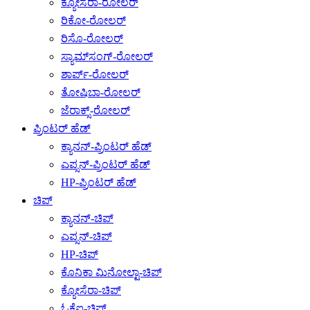
ಕ್ಯೋಸೆರಾ-ರೋಲರ್
ರಿಕೋ-ರೋಲರ್
ರಿಸೊ-ರೋಲರ್
ಸ್ಯಾಮ್‌ಸಂಗ್-ರೋಲರ್
ಶಾರ್ಪ್-ರೋಲರ್
ತೋಷಿಬಾ-ರೋಲರ್
ಜೆರಾಕ್ಸ್-ರೋಲರ್
ಪ್ರಿಂಟರ್ ಹೆಡ್
ಕ್ಯಾನನ್-ಪ್ರಿಂಟರ್ ಹೆಡ್
ಎಪ್ಸನ್-ಪ್ರಿಂಟರ್ ಹೆಡ್
HP-ಪ್ರಿಂಟರ್ ಹೆಡ್
ಚಿಪ್
ಕ್ಯಾನನ್-ಚಿಪ್
ಎಪ್ಸನ್-ಚಿಪ್
HP-ಚಿಪ್
ಕೊನಿಕಾ ಮಿನೋಲ್ಟಾ-ಚಿಪ್
ಕ್ಯೋಸೆರಾ-ಚಿಪ್
ಓಕೆಐ-ಚಿಪ್