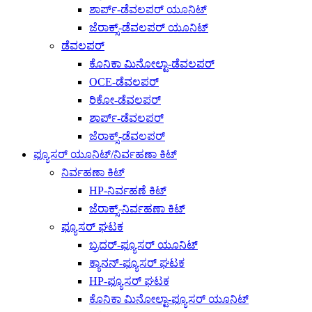
ಶಾರ್ಪ್-ಡೆವಲಪರ್ ಯೂನಿಟ್
ಜೆರಾಕ್ಸ್-ಡೆವಲಪರ್ ಯೂನಿಟ್
ಡೆವಲಪರ್
ಕೊನಿಕಾ ಮಿನೋಲ್ಟಾ-ಡೆವಲಪರ್
OCE-ಡೆವಲಪರ್
ರಿಕೋ-ಡೆವಲಪರ್
ಶಾರ್ಪ್-ಡೆವಲಪರ್
ಜೆರಾಕ್ಸ್-ಡೆವಲಪರ್
ಫ್ಯೂಸರ್ ಯೂನಿಟ್/ನಿರ್ವಹಣಾ ಕಿಟ್
ನಿರ್ವಹಣಾ ಕಿಟ್
HP-ನಿರ್ವಹಣೆ ಕಿಟ್
ಜೆರಾಕ್ಸ್-ನಿರ್ವಹಣಾ ಕಿಟ್
ಫ್ಯೂಸರ್ ಘಟಕ
ಬ್ರದರ್-ಫ್ಯೂಸರ್ ಯೂನಿಟ್
ಕ್ಯಾನನ್-ಫ್ಯೂಸರ್ ಘಟಕ
HP-ಫ್ಯೂಸರ್ ಘಟಕ
ಕೊನಿಕಾ ಮಿನೋಲ್ಟಾ-ಫ್ಯೂಸರ್ ಯೂನಿಟ್