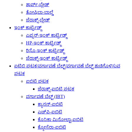
ಶಾರ್ಪ್-ಬ್ಲೇಡ್
ತೋಷಿಬಾ-ಬಾಲ್ಡೆ
ಜೆರಾಕ್ಸ್-ಬ್ಲೇಡ್
ಇಂಕ್ ಕಾರ್ಟ್ರಿಡ್ಜ್
ಎಪ್ಸನ್-ಇಂಕ್ ಕಾರ್ಟ್ರಿಡ್ಜ್
HP-ಇಂಕ್ ಕಾರ್ಟ್ರಿಡ್ಜ್
ರಿಸೊ-ಇಂಕ್ ಕಾರ್ಟ್ರಿಡ್ಜ್
ಜೆರಾಕ್ಸ್-ಇಂಕ್ ಕಾರ್ಟ್ರಿಡ್ಜ್
ಐಟಿಬಿ ಘಟಕ/ವರ್ಗಾವಣೆ ಬೆಲ್ಟ್/ವರ್ಗಾವಣೆ ಬೆಲ್ಟ್ ಶುಚಿಗೊಳಿಸುವ
ಘಟಕ
ಐಬಿಟಿ ಘಟಕ
ಜೆರಾಕ್ಸ್-ಐಬಿಟಿ ಘಟಕ
ವರ್ಗಾವಣೆ ಬೆಲ್ಟ್ (IBT)
ಕ್ಯಾನನ್-ಐಬಿಟಿ
ಎಚ್‌ಪಿ-ಐಬಿಟಿ
ಕೊನಿಕಾ ಮಿನೋಲ್ಟಾ-ಐಬಿಟಿ
ಕ್ಯೋಸೆರಾ-ಐಬಿಟಿ