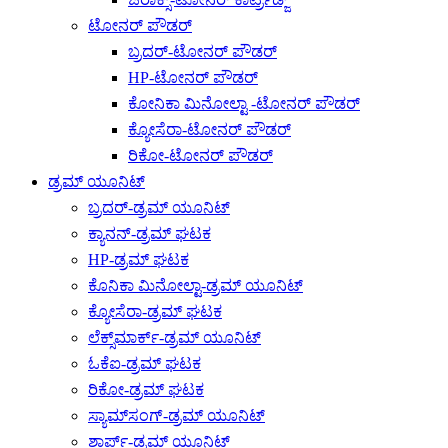
ಟೋನರ್ ಪೌಡರ್
ಬ್ರದರ್-ಟೋನರ್ ಪೌಡರ್
HP-ಟೋನರ್ ಪೌಡರ್
ಕೋನಿಕಾ ಮಿನೋಲ್ಟಾ -ಟೋನರ್ ಪೌಡರ್
ಕ್ಯೋಸೆರಾ-ಟೋನರ್ ಪೌಡರ್
ರಿಕೋ-ಟೋನರ್ ಪೌಡರ್
ಡ್ರಮ್ ಯೂನಿಟ್
ಬ್ರದರ್-ಡ್ರಮ್ ಯೂನಿಟ್
ಕ್ಯಾನನ್-ಡ್ರಮ್ ಘಟಕ
HP-ಡ್ರಮ್ ಘಟಕ
ಕೊನಿಕಾ ಮಿನೋಲ್ಟಾ-ಡ್ರಮ್ ಯೂನಿಟ್
ಕ್ಯೋಸೆರಾ-ಡ್ರಮ್ ಘಟಕ
ಲೆಕ್ಸ್‌ಮಾರ್ಕ್-ಡ್ರಮ್ ಯೂನಿಟ್
ಓಕೆಐ-ಡ್ರಮ್ ಘಟಕ
ರಿಕೋ-ಡ್ರಮ್ ಘಟಕ
ಸ್ಯಾಮ್‌ಸಂಗ್-ಡ್ರಮ್ ಯೂನಿಟ್
ಶಾರ್ಪ್-ಡ್ರಮ್ ಯೂನಿಟ್