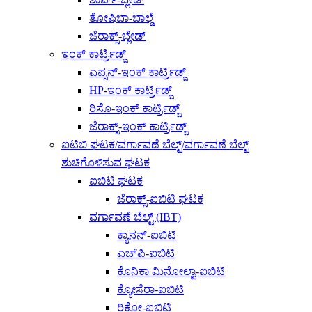
ತೋಷಿಬಾ-ಬಾಲ್ಡೆ
ಜೆರಾಕ್ಸ್-ಬ್ಲೇಡ್
ಇಂಕ್ ಕಾರ್ಟ್ರಿಡ್ಜ್
ಎಪ್ಸನ್-ಇಂಕ್ ಕಾರ್ಟ್ರಿಡ್ಜ್
HP-ಇಂಕ್ ಕಾರ್ಟ್ರಿಡ್ಜ್
ರಿಸೊ-ಇಂಕ್ ಕಾರ್ಟ್ರಿಡ್ಜ್
ಜೆರಾಕ್ಸ್-ಇಂಕ್ ಕಾರ್ಟ್ರಿಡ್ಜ್
ಐಟಿಬಿ ಘಟಕ/ವರ್ಗಾವಣೆ ಬೆಲ್ಟ್/ವರ್ಗಾವಣೆ ಬೆಲ್ಟ್
ಶುಚಿಗೊಳಿಸುವ ಘಟಕ
ಐಬಿಟಿ ಘಟಕ
ಜೆರಾಕ್ಸ್-ಐಬಿಟಿ ಘಟಕ
ವರ್ಗಾವಣೆ ಬೆಲ್ಟ್ (IBT)
ಕ್ಯಾನನ್-ಐಬಿಟಿ
ಎಚ್‌ಪಿ-ಐಬಿಟಿ
ಕೊನಿಕಾ ಮಿನೋಲ್ಟಾ-ಐಬಿಟಿ
ಕ್ಯೋಸೆರಾ-ಐಬಿಟಿ
ರಿಕೋ-ಐಬಿಟಿ