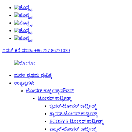
ನಮಗೆ ಕರೆ ಮಾಡಿ: +86 757 86771039
ಮರಳಿ ಪ್ರಥಮ ಪುಟಕ್ಕೆ
ಉತ್ಪನ್ನಗಳು
ಟೋನರ್ ಕಾರ್ಟ್ರಿಡ್ಜ್/ಪೌಡರ್
ಟೋನರ್ ಕಾರ್ಟ್ರಿಡ್ಜ್
ಬ್ರದರ್-ಟೋನರ್ ಕಾರ್ಟ್ರಿಡ್ಜ್
ಕ್ಯಾನನ್-ಟೋನರ್ ಕಾರ್ಟ್ರಿಡ್ಜ್
ECOSYS-ಟೋನರ್ ಕಾರ್ಟ್ರಿಡ್ಜ್
ಎಪ್ಸನ್-ಟೋನರ್ ಕಾರ್ಟ್ರಿಡ್ಜ್