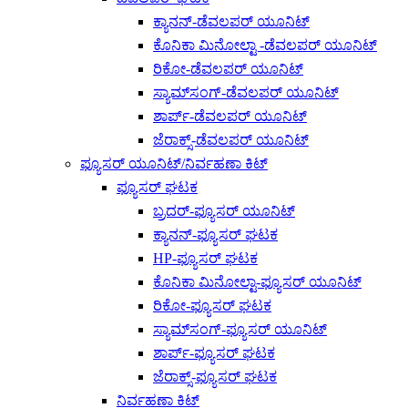
ಕ್ಯಾನನ್-ಡೆವಲಪರ್ ಯೂನಿಟ್
ಕೊನಿಕಾ ಮಿನೋಲ್ಟಾ -ಡೆವಲಪರ್ ಯೂನಿಟ್
ರಿಕೋ-ಡೆವಲಪರ್ ಯೂನಿಟ್
ಸ್ಯಾಮ್‌ಸಂಗ್-ಡೆವಲಪರ್ ಯೂನಿಟ್
ಶಾರ್ಪ್-ಡೆವಲಪರ್ ಯೂನಿಟ್
ಜೆರಾಕ್ಸ್-ಡೆವಲಪರ್ ಯೂನಿಟ್
ಫ್ಯೂಸರ್ ಯೂನಿಟ್/ನಿರ್ವಹಣಾ ಕಿಟ್
ಫ್ಯೂಸರ್ ಘಟಕ
ಬ್ರದರ್-ಫ್ಯೂಸರ್ ಯೂನಿಟ್
ಕ್ಯಾನನ್-ಫ್ಯೂಸರ್ ಘಟಕ
HP-ಫ್ಯೂಸರ್ ಘಟಕ
ಕೊನಿಕಾ ಮಿನೋಲ್ಟಾ-ಫ್ಯೂಸರ್ ಯೂನಿಟ್
ರಿಕೋ-ಫ್ಯೂಸರ್ ಘಟಕ
ಸ್ಯಾಮ್‌ಸಂಗ್-ಫ್ಯೂಸರ್ ಯೂನಿಟ್
ಶಾರ್ಪ್-ಫ್ಯೂಸರ್ ಘಟಕ
ಜೆರಾಕ್ಸ್-ಫ್ಯೂಸರ್ ಘಟಕ
ನಿರ್ವಹಣಾ ಕಿಟ್