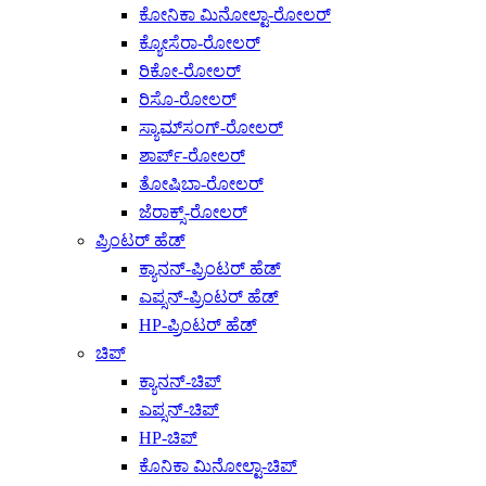
ಕೋನಿಕಾ ಮಿನೋಲ್ಟಾ-ರೋಲರ್
ಕ್ಯೋಸೆರಾ-ರೋಲರ್
ರಿಕೋ-ರೋಲರ್
ರಿಸೊ-ರೋಲರ್
ಸ್ಯಾಮ್‌ಸಂಗ್-ರೋಲರ್
ಶಾರ್ಪ್-ರೋಲರ್
ತೋಷಿಬಾ-ರೋಲರ್
ಜೆರಾಕ್ಸ್-ರೋಲರ್
ಪ್ರಿಂಟರ್ ಹೆಡ್
ಕ್ಯಾನನ್-ಪ್ರಿಂಟರ್ ಹೆಡ್
ಎಪ್ಸನ್-ಪ್ರಿಂಟರ್ ಹೆಡ್
HP-ಪ್ರಿಂಟರ್ ಹೆಡ್
ಚಿಪ್
ಕ್ಯಾನನ್-ಚಿಪ್
ಎಪ್ಸನ್-ಚಿಪ್
HP-ಚಿಪ್
ಕೊನಿಕಾ ಮಿನೋಲ್ಟಾ-ಚಿಪ್