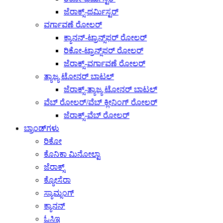
ಜೆರಾಕ್ಸ್-ಥರ್ಮಿಸ್ಟರ್
ವರ್ಗಾವಣೆ ರೋಲರ್
ಕ್ಯಾನನ್-ಟ್ರಾನ್ಸ್‌ಫರ್ ರೋಲರ್
ರಿಕೋ-ಟ್ರಾನ್ಸ್‌ಫರ್ ರೋಲರ್
ಜೆರಾಕ್ಸ್-ವರ್ಗಾವಣೆ ರೋಲರ್
ತ್ಯಾಜ್ಯ ಟೋನರ್ ಬಾಟಲ್
ಜೆರಾಕ್ಸ್-ತ್ಯಾಜ್ಯ ಟೋನರ್ ಬಾಟಲ್
ವೆಬ್ ರೋಲರ್/ವೆಬ್ ಕ್ಲೀನಿಂಗ್ ರೋಲರ್
ಜೆರಾಕ್ಸ್-ವೆಬ್ ರೋಲರ್
ಬ್ರಾಂಡ್‌ಗಳು
ರಿಕೋ
ಕೊನಿಕಾ ಮಿನೋಲ್ಟಾ
ಜೆರಾಕ್ಸ್
ಕ್ಯೋಸೆರಾ
ಸ್ಯಾಮ್ಸಂಗ್
ಕ್ಯಾನನ್
ಓಸಿಇ