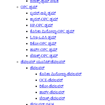
ಜೆರಾಕ್ಸ್-ಡ್ರಮ್ ಘಟಕ
OPC ಡ್ರಮ್
ಬ್ರದರ್-ಆಪ್ಸಿ ಡ್ರಮ್
ಕ್ಯಾನನ್-OPC ಡ್ರಮ್
HP-OPC ಡ್ರಮ್
ಕೊನಿಕಾ ಮಿನೋಲ್ಟಾ-OPC ಡ್ರಮ್
ಓಸಿಇ-ಒಪಿಸಿ ಡ್ರಮ್
ರಿಕೋ-OPC ಡ್ರಮ್
ಶಾರ್ಪ್-OPC ಡ್ರಮ್
ಜೆರಾಕ್ಸ್-OPC ಡ್ರಮ್
ಡೆವಲಪರ್ ಯೂನಿಟ್/ಡೆವಲಪರ್
ಡೆವಲಪರ್
ಕೊನಿಕಾ ಮಿನೋಲ್ಟಾ-ಡೆವಲಪರ್
OCE-ಡೆವಲಪರ್
ರಿಕೋ-ಡೆವಲಪರ್
ಶಾರ್ಪ್-ಡೆವಲಪರ್
ಜೆರಾಕ್ಸ್-ಡೆವಲಪರ್
ಡೆವಲಪರ್ ಘಟಕ