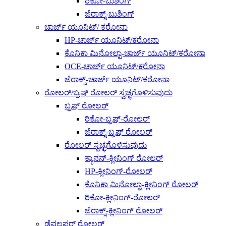
ರಿಕೋ-ಬುಶಿಂಗ್
ಜೆರಾಕ್ಸ್-ಬುಶಿಂಗ್
ಚಾರ್ಜ್ ಯೂನಿಟ್/ ಕರೋನಾ
HP-ಚಾರ್ಜ್ ಯೂನಿಟ್/ಕರೋನಾ
ಕೊನಿಕಾ ಮಿನೋಲ್ಟಾ-ಚಾರ್ಜ್ ಯೂನಿಟ್/ಕರೋನಾ
OCE-ಚಾರ್ಜ್ ಯೂನಿಟ್/ಕರೋನಾ
ಜೆರಾಕ್ಸ್-ಚಾರ್ಜ್ ಯೂನಿಟ್/ಕರೋನಾ
ರೋಲರ್/ಬ್ರಷ್ ರೋಲರ್ ಸ್ವಚ್ಛಗೊಳಿಸುವುದು
ಬ್ರಷ್ ರೋಲರ್
ರಿಕೋ-ಬ್ರಷ್-ರೋಲರ್
ಜೆರಾಕ್ಸ್-ಬ್ರಷ್ ರೋಲರ್
ರೋಲರ್ ಸ್ವಚ್ಛಗೊಳಿಸುವುದು
ಕ್ಯಾನನ್-ಕ್ಲೀನಿಂಗ್ ರೋಲರ್
HP-ಕ್ಲೀನಿಂಗ್-ರೋಲರ್
ಕೊನಿಕಾ ಮಿನೋಲ್ಟಾ-ಕ್ಲೀನಿಂಗ್ ರೋಲರ್
ರಿಕೋ-ಕ್ಲೀನಿಂಗ್-ರೋಲರ್
ಜೆರಾಕ್ಸ್-ಕ್ಲೀನಿಂಗ್ ರೋಲರ್
ಡೆವಲಪರ್ ರೋಲರ್