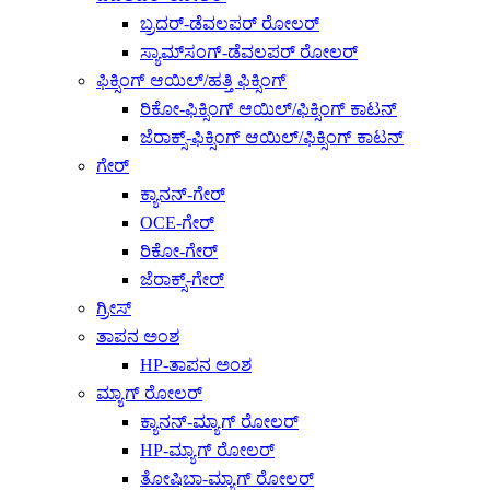
ಬ್ರದರ್-ಡೆವಲಪರ್ ರೋಲರ್
ಸ್ಯಾಮ್‌ಸಂಗ್-ಡೆವಲಪರ್ ರೋಲರ್
ಫಿಕ್ಸಿಂಗ್ ಆಯಿಲ್/ಹತ್ತಿ ಫಿಕ್ಸಿಂಗ್
ರಿಕೋ-ಫಿಕ್ಸಿಂಗ್ ಆಯಿಲ್/ಫಿಕ್ಸಿಂಗ್ ಕಾಟನ್
ಜೆರಾಕ್ಸ್-ಫಿಕ್ಸಿಂಗ್ ಆಯಿಲ್/ಫಿಕ್ಸಿಂಗ್ ಕಾಟನ್
ಗೇರ್
ಕ್ಯಾನನ್-ಗೇರ್
OCE-ಗೇರ್
ರಿಕೋ-ಗೇರ್
ಜೆರಾಕ್ಸ್-ಗೇರ್
ಗ್ರೀಸ್
ತಾಪನ ಅಂಶ
HP-ತಾಪನ ಅಂಶ
ಮ್ಯಾಗ್ ರೋಲರ್
ಕ್ಯಾನನ್-ಮ್ಯಾಗ್ ರೋಲರ್
HP-ಮ್ಯಾಗ್ ರೋಲರ್
ತೋಷಿಬಾ-ಮ್ಯಾಗ್ ರೋಲರ್