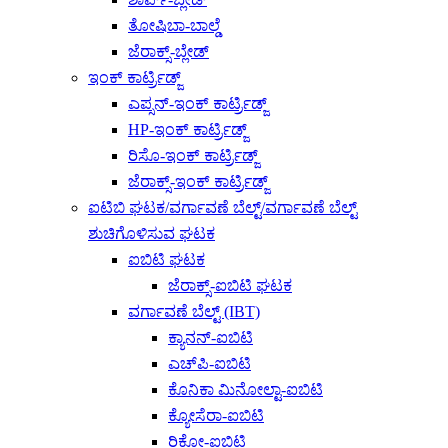
ತೋಷಿಬಾ-ಬಾಲ್ಡೆ
ಜೆರಾಕ್ಸ್-ಬ್ಲೇಡ್
ಇಂಕ್ ಕಾರ್ಟ್ರಿಡ್ಜ್
ಎಪ್ಸನ್-ಇಂಕ್ ಕಾರ್ಟ್ರಿಡ್ಜ್
HP-ಇಂಕ್ ಕಾರ್ಟ್ರಿಡ್ಜ್
ರಿಸೊ-ಇಂಕ್ ಕಾರ್ಟ್ರಿಡ್ಜ್
ಜೆರಾಕ್ಸ್-ಇಂಕ್ ಕಾರ್ಟ್ರಿಡ್ಜ್
ಐಟಿಬಿ ಘಟಕ/ವರ್ಗಾವಣೆ ಬೆಲ್ಟ್/ವರ್ಗಾವಣೆ ಬೆಲ್ಟ್
ಶುಚಿಗೊಳಿಸುವ ಘಟಕ
ಐಬಿಟಿ ಘಟಕ
ಜೆರಾಕ್ಸ್-ಐಬಿಟಿ ಘಟಕ
ವರ್ಗಾವಣೆ ಬೆಲ್ಟ್ (IBT)
ಕ್ಯಾನನ್-ಐಬಿಟಿ
ಎಚ್‌ಪಿ-ಐಬಿಟಿ
ಕೊನಿಕಾ ಮಿನೋಲ್ಟಾ-ಐಬಿಟಿ
ಕ್ಯೋಸೆರಾ-ಐಬಿಟಿ
ರಿಕೋ-ಐಬಿಟಿ