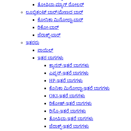
ತೋಷಿಬಾ-ಮ್ಯಾಗ್ ರೋಲರ್
ಲೂಬ್ರಿಕಂಟ್ ಬಾರ್/ಮೇಣದ ಬಾರ್
ಕೋನಿಕಾ ಮಿನೋಲ್ಟಾ-ಬಾರ್
ರಿಕೋ-ಬಾರ್
ಜೆರಾಕ್ಸ್-ಬಾರ್
ಇತರರು
ಫಾಯಿಲ್
ಇತರ ಭಾಗಗಳು
ಕ್ಯಾನನ್-ಇತರೆ ಭಾಗಗಳು
ಎಪ್ಸನ್-ಇತರೆ ಭಾಗಗಳು
HP-ಇತರೆ ಭಾಗಗಳು
ಕೊನಿಕಾ ಮಿನೋಲ್ಟಾ-ಇತರೆ ಭಾಗಗಳು
OKI-ಇತರೆ ಭಾಗಗಳು
ರಿಕೋಹ್-ಇತರೆ ಭಾಗಗಳು
ರಿಸೊ-ಇತರೆ ಭಾಗಗಳು
ತೋಷಿಬಾ-ಇತರೆ ಭಾಗಗಳು
ಜೆರಾಕ್ಸ್-ಇತರೆ ಭಾಗಗಳು