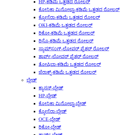
HP-ಕಡಿಮೆ ಒತ್ತಡದ ರೋಲರ್
ಕೋನಿಕಾ ಮಿನೋಲ್ಟಾ-ಕಡಿಮೆ ಒತ್ತಡದ ರೋಲರ್
ಕ್ಯೋಸೆರಾ-ಕಡಿಮೆ ಒತ್ತಡದ ರೋಲರ್
OKI-ಕಡಿಮೆ ಒತ್ತಡದ ರೋಲರ್
ರಿಕೋ-ಕಡಿಮೆ ಒತ್ತಡದ ರೋಲರ್
ರಿಸೊ-ಕಡಿಮೆ ಒತ್ತಡದ ರೋಲರ್
ಸ್ಯಾಮ್‌ಸಂಗ್-ಲೋವರ್ ಪ್ರೆಶರ್ ರೋಲರ್
ಶಾರ್ಪ್-ಲೋವರ್ ಪ್ರೆಶರ್ ರೋಲರ್
ತೋಷಿಬಾ-ಕಡಿಮೆ ಒತ್ತಡದ ರೋಲರ್
ಜೆರಾಕ್ಸ್-ಕಡಿಮೆ ಒತ್ತಡದ ರೋಲರ್
ಬ್ಲೇಡ್
ಕ್ಯಾನನ್-ಬ್ಲೇಡ್
HP-ಬ್ಲೇಡ್
ಕೋನಿಕಾ ಮಿನೋಲ್ಟಾ-ಬ್ಲೇಡ್
ಕ್ಯೋಸೆರಾ-ಬ್ಲೇಡ್
OCE-ಬ್ಲೇಡ್
ರಿಕೋ-ಬ್ಲೇಡ್
ಶಾರ್ಪ್-ಬ್ಲೇಡ್