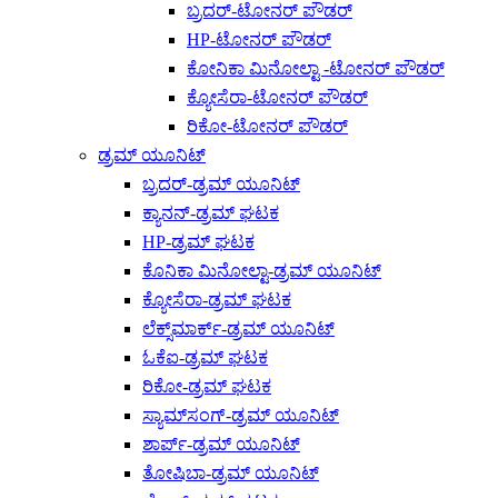
ಬ್ರದರ್-ಟೋನರ್ ಪೌಡರ್
HP-ಟೋನರ್ ಪೌಡರ್
ಕೋನಿಕಾ ಮಿನೋಲ್ಟಾ -ಟೋನರ್ ಪೌಡರ್
ಕ್ಯೋಸೆರಾ-ಟೋನರ್ ಪೌಡರ್
ರಿಕೋ-ಟೋನರ್ ಪೌಡರ್
ಡ್ರಮ್ ಯೂನಿಟ್
ಬ್ರದರ್-ಡ್ರಮ್ ಯೂನಿಟ್
ಕ್ಯಾನನ್-ಡ್ರಮ್ ಘಟಕ
HP-ಡ್ರಮ್ ಘಟಕ
ಕೊನಿಕಾ ಮಿನೋಲ್ಟಾ-ಡ್ರಮ್ ಯೂನಿಟ್
ಕ್ಯೋಸೆರಾ-ಡ್ರಮ್ ಘಟಕ
ಲೆಕ್ಸ್‌ಮಾರ್ಕ್-ಡ್ರಮ್ ಯೂನಿಟ್
ಓಕೆಐ-ಡ್ರಮ್ ಘಟಕ
ರಿಕೋ-ಡ್ರಮ್ ಘಟಕ
ಸ್ಯಾಮ್‌ಸಂಗ್-ಡ್ರಮ್ ಯೂನಿಟ್
ಶಾರ್ಪ್-ಡ್ರಮ್ ಯೂನಿಟ್
ತೋಷಿಬಾ-ಡ್ರಮ್ ಯೂನಿಟ್