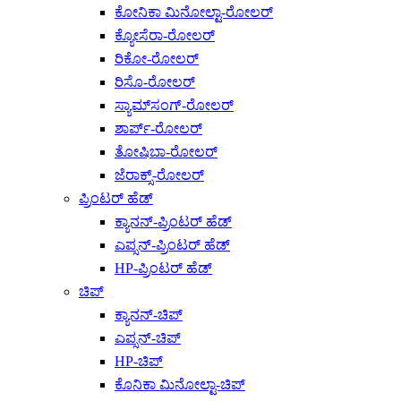
ಕೋನಿಕಾ ಮಿನೋಲ್ಟಾ-ರೋಲರ್
ಕ್ಯೋಸೆರಾ-ರೋಲರ್
ರಿಕೋ-ರೋಲರ್
ರಿಸೊ-ರೋಲರ್
ಸ್ಯಾಮ್‌ಸಂಗ್-ರೋಲರ್
ಶಾರ್ಪ್-ರೋಲರ್
ತೋಷಿಬಾ-ರೋಲರ್
ಜೆರಾಕ್ಸ್-ರೋಲರ್
ಪ್ರಿಂಟರ್ ಹೆಡ್
ಕ್ಯಾನನ್-ಪ್ರಿಂಟರ್ ಹೆಡ್
ಎಪ್ಸನ್-ಪ್ರಿಂಟರ್ ಹೆಡ್
HP-ಪ್ರಿಂಟರ್ ಹೆಡ್
ಚಿಪ್
ಕ್ಯಾನನ್-ಚಿಪ್
ಎಪ್ಸನ್-ಚಿಪ್
HP-ಚಿಪ್
ಕೊನಿಕಾ ಮಿನೋಲ್ಟಾ-ಚಿಪ್