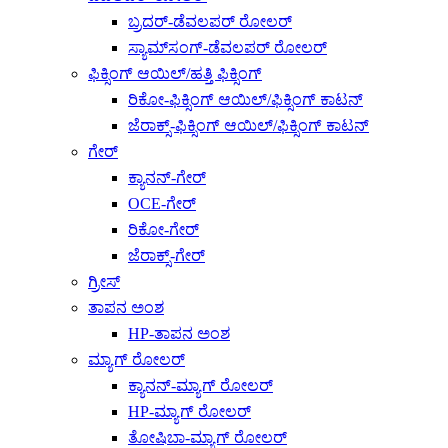
ಬ್ರದರ್-ಡೆವಲಪರ್ ರೋಲರ್
ಸ್ಯಾಮ್‌ಸಂಗ್-ಡೆವಲಪರ್ ರೋಲರ್
ಫಿಕ್ಸಿಂಗ್ ಆಯಿಲ್/ಹತ್ತಿ ಫಿಕ್ಸಿಂಗ್
ರಿಕೋ-ಫಿಕ್ಸಿಂಗ್ ಆಯಿಲ್/ಫಿಕ್ಸಿಂಗ್ ಕಾಟನ್
ಜೆರಾಕ್ಸ್-ಫಿಕ್ಸಿಂಗ್ ಆಯಿಲ್/ಫಿಕ್ಸಿಂಗ್ ಕಾಟನ್
ಗೇರ್
ಕ್ಯಾನನ್-ಗೇರ್
OCE-ಗೇರ್
ರಿಕೋ-ಗೇರ್
ಜೆರಾಕ್ಸ್-ಗೇರ್
ಗ್ರೀಸ್
ತಾಪನ ಅಂಶ
HP-ತಾಪನ ಅಂಶ
ಮ್ಯಾಗ್ ರೋಲರ್
ಕ್ಯಾನನ್-ಮ್ಯಾಗ್ ರೋಲರ್
HP-ಮ್ಯಾಗ್ ರೋಲರ್
ತೋಷಿಬಾ-ಮ್ಯಾಗ್ ರೋಲರ್