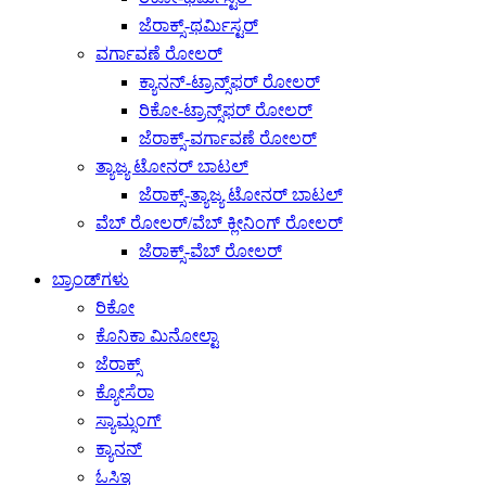
ಜೆರಾಕ್ಸ್-ಥರ್ಮಿಸ್ಟರ್
ವರ್ಗಾವಣೆ ರೋಲರ್
ಕ್ಯಾನನ್-ಟ್ರಾನ್ಸ್‌ಫರ್ ರೋಲರ್
ರಿಕೋ-ಟ್ರಾನ್ಸ್‌ಫರ್ ರೋಲರ್
ಜೆರಾಕ್ಸ್-ವರ್ಗಾವಣೆ ರೋಲರ್
ತ್ಯಾಜ್ಯ ಟೋನರ್ ಬಾಟಲ್
ಜೆರಾಕ್ಸ್-ತ್ಯಾಜ್ಯ ಟೋನರ್ ಬಾಟಲ್
ವೆಬ್ ರೋಲರ್/ವೆಬ್ ಕ್ಲೀನಿಂಗ್ ರೋಲರ್
ಜೆರಾಕ್ಸ್-ವೆಬ್ ರೋಲರ್
ಬ್ರಾಂಡ್‌ಗಳು
ರಿಕೋ
ಕೊನಿಕಾ ಮಿನೋಲ್ಟಾ
ಜೆರಾಕ್ಸ್
ಕ್ಯೋಸೆರಾ
ಸ್ಯಾಮ್ಸಂಗ್
ಕ್ಯಾನನ್
ಓಸಿಇ