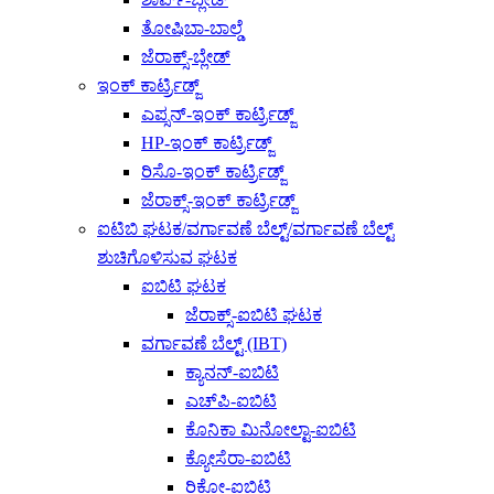
ತೋಷಿಬಾ-ಬಾಲ್ಡೆ
ಜೆರಾಕ್ಸ್-ಬ್ಲೇಡ್
ಇಂಕ್ ಕಾರ್ಟ್ರಿಡ್ಜ್
ಎಪ್ಸನ್-ಇಂಕ್ ಕಾರ್ಟ್ರಿಡ್ಜ್
HP-ಇಂಕ್ ಕಾರ್ಟ್ರಿಡ್ಜ್
ರಿಸೊ-ಇಂಕ್ ಕಾರ್ಟ್ರಿಡ್ಜ್
ಜೆರಾಕ್ಸ್-ಇಂಕ್ ಕಾರ್ಟ್ರಿಡ್ಜ್
ಐಟಿಬಿ ಘಟಕ/ವರ್ಗಾವಣೆ ಬೆಲ್ಟ್/ವರ್ಗಾವಣೆ ಬೆಲ್ಟ್
ಶುಚಿಗೊಳಿಸುವ ಘಟಕ
ಐಬಿಟಿ ಘಟಕ
ಜೆರಾಕ್ಸ್-ಐಬಿಟಿ ಘಟಕ
ವರ್ಗಾವಣೆ ಬೆಲ್ಟ್ (IBT)
ಕ್ಯಾನನ್-ಐಬಿಟಿ
ಎಚ್‌ಪಿ-ಐಬಿಟಿ
ಕೊನಿಕಾ ಮಿನೋಲ್ಟಾ-ಐಬಿಟಿ
ಕ್ಯೋಸೆರಾ-ಐಬಿಟಿ
ರಿಕೋ-ಐಬಿಟಿ