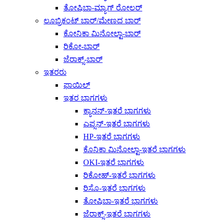
ತೋಷಿಬಾ-ಮ್ಯಾಗ್ ರೋಲರ್
ಲೂಬ್ರಿಕಂಟ್ ಬಾರ್/ಮೇಣದ ಬಾರ್
ಕೋನಿಕಾ ಮಿನೋಲ್ಟಾ-ಬಾರ್
ರಿಕೋ-ಬಾರ್
ಜೆರಾಕ್ಸ್-ಬಾರ್
ಇತರರು
ಫಾಯಿಲ್
ಇತರ ಭಾಗಗಳು
ಕ್ಯಾನನ್-ಇತರೆ ಭಾಗಗಳು
ಎಪ್ಸನ್-ಇತರೆ ಭಾಗಗಳು
HP-ಇತರೆ ಭಾಗಗಳು
ಕೊನಿಕಾ ಮಿನೋಲ್ಟಾ-ಇತರೆ ಭಾಗಗಳು
OKI-ಇತರೆ ಭಾಗಗಳು
ರಿಕೋಹ್-ಇತರೆ ಭಾಗಗಳು
ರಿಸೊ-ಇತರೆ ಭಾಗಗಳು
ತೋಷಿಬಾ-ಇತರೆ ಭಾಗಗಳು
ಜೆರಾಕ್ಸ್-ಇತರೆ ಭಾಗಗಳು