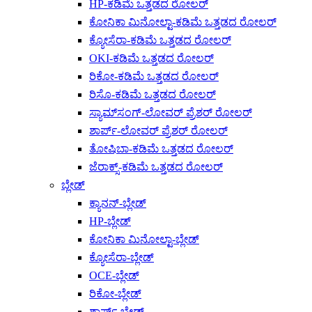
HP-ಕಡಿಮೆ ಒತ್ತಡದ ರೋಲರ್
ಕೋನಿಕಾ ಮಿನೋಲ್ಟಾ-ಕಡಿಮೆ ಒತ್ತಡದ ರೋಲರ್
ಕ್ಯೋಸೆರಾ-ಕಡಿಮೆ ಒತ್ತಡದ ರೋಲರ್
OKI-ಕಡಿಮೆ ಒತ್ತಡದ ರೋಲರ್
ರಿಕೋ-ಕಡಿಮೆ ಒತ್ತಡದ ರೋಲರ್
ರಿಸೊ-ಕಡಿಮೆ ಒತ್ತಡದ ರೋಲರ್
ಸ್ಯಾಮ್‌ಸಂಗ್-ಲೋವರ್ ಪ್ರೆಶರ್ ರೋಲರ್
ಶಾರ್ಪ್-ಲೋವರ್ ಪ್ರೆಶರ್ ರೋಲರ್
ತೋಷಿಬಾ-ಕಡಿಮೆ ಒತ್ತಡದ ರೋಲರ್
ಜೆರಾಕ್ಸ್-ಕಡಿಮೆ ಒತ್ತಡದ ರೋಲರ್
ಬ್ಲೇಡ್
ಕ್ಯಾನನ್-ಬ್ಲೇಡ್
HP-ಬ್ಲೇಡ್
ಕೋನಿಕಾ ಮಿನೋಲ್ಟಾ-ಬ್ಲೇಡ್
ಕ್ಯೋಸೆರಾ-ಬ್ಲೇಡ್
OCE-ಬ್ಲೇಡ್
ರಿಕೋ-ಬ್ಲೇಡ್
ಶಾರ್ಪ್-ಬ್ಲೇಡ್