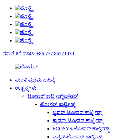
ನಮಗೆ ಕರೆ ಮಾಡಿ: +86 757 86771039
ಮರಳಿ ಪ್ರಥಮ ಪುಟಕ್ಕೆ
ಉತ್ಪನ್ನಗಳು
ಟೋನರ್ ಕಾರ್ಟ್ರಿಡ್ಜ್/ಪೌಡರ್
ಟೋನರ್ ಕಾರ್ಟ್ರಿಡ್ಜ್
ಬ್ರದರ್-ಟೋನರ್ ಕಾರ್ಟ್ರಿಡ್ಜ್
ಕ್ಯಾನನ್-ಟೋನರ್ ಕಾರ್ಟ್ರಿಡ್ಜ್
ECOSYS-ಟೋನರ್ ಕಾರ್ಟ್ರಿಡ್ಜ್
ಎಪ್ಸನ್-ಟೋನರ್ ಕಾರ್ಟ್ರಿಡ್ಜ್