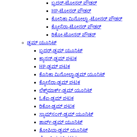
ಬ್ರದರ್-ಟೋನರ್ ಪೌಡರ್
HP-ಟೋನರ್ ಪೌಡರ್
ಕೋನಿಕಾ ಮಿನೋಲ್ಟಾ -ಟೋನರ್ ಪೌಡರ್
ಕ್ಯೋಸೆರಾ-ಟೋನರ್ ಪೌಡರ್
ರಿಕೋ-ಟೋನರ್ ಪೌಡರ್
ಡ್ರಮ್ ಯೂನಿಟ್
ಬ್ರದರ್-ಡ್ರಮ್ ಯೂನಿಟ್
ಕ್ಯಾನನ್-ಡ್ರಮ್ ಘಟಕ
HP-ಡ್ರಮ್ ಘಟಕ
ಕೊನಿಕಾ ಮಿನೋಲ್ಟಾ-ಡ್ರಮ್ ಯೂನಿಟ್
ಕ್ಯೋಸೆರಾ-ಡ್ರಮ್ ಘಟಕ
ಲೆಕ್ಸ್‌ಮಾರ್ಕ್-ಡ್ರಮ್ ಯೂನಿಟ್
ಓಕೆಐ-ಡ್ರಮ್ ಘಟಕ
ರಿಕೋ-ಡ್ರಮ್ ಘಟಕ
ಸ್ಯಾಮ್‌ಸಂಗ್-ಡ್ರಮ್ ಯೂನಿಟ್
ಶಾರ್ಪ್-ಡ್ರಮ್ ಯೂನಿಟ್
ತೋಷಿಬಾ-ಡ್ರಮ್ ಯೂನಿಟ್