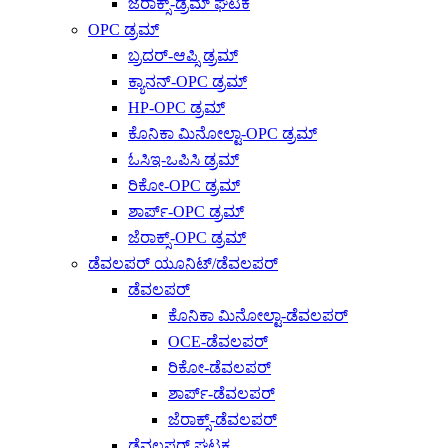
ಜೆರಾಕ್ಸ್-ಡ್ರಮ್ ಘಟಕ
OPC ಡ್ರಮ್
ಬ್ರದರ್-ಆಪ್ಸಿ ಡ್ರಮ್
ಕ್ಯಾನನ್-OPC ಡ್ರಮ್
HP-OPC ಡ್ರಮ್
ಕೊನಿಕಾ ಮಿನೋಲ್ಟಾ-OPC ಡ್ರಮ್
ಓಸಿಇ-ಒಪಿಸಿ ಡ್ರಮ್
ರಿಕೋ-OPC ಡ್ರಮ್
ಶಾರ್ಪ್-OPC ಡ್ರಮ್
ಜೆರಾಕ್ಸ್-OPC ಡ್ರಮ್
ಡೆವಲಪರ್ ಯೂನಿಟ್/ಡೆವಲಪರ್
ಡೆವಲಪರ್
ಕೊನಿಕಾ ಮಿನೋಲ್ಟಾ-ಡೆವಲಪರ್
OCE-ಡೆವಲಪರ್
ರಿಕೋ-ಡೆವಲಪರ್
ಶಾರ್ಪ್-ಡೆವಲಪರ್
ಜೆರಾಕ್ಸ್-ಡೆವಲಪರ್
ಡೆವಲಪರ್ ಘಟಕ